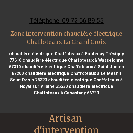
Téléphone: 09 72 66 89 55
Zone intervention chaudière électrique
Chaffoteaux La Grand Croix
chaudière électrique Chaffoteaux à Fontenay Trésigny
77610
chaudière électrique Chaffoteaux à Wasselonne
67310
chaudière électrique Chaffoteaux à Saint Junien
87200
chaudière électrique Chaffoteaux à Le Mesnil
Saint Denis 78320
chaudière électrique Chaffoteaux à
Noyal sur Vilaine 35530
chaudière électrique
Chaffoteaux à Cabestany 66330
Artisan 
d'intervention