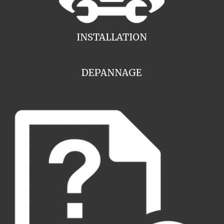
INSTALLATION
DEPANNAGE