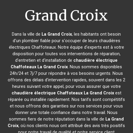
Grand Croix
Dans la ville de
La Grand Croix
, les habitants ont besoin
d'un plombier fiable pour s'occuper de leurs chaudières
électriques Chaffoteaux. Notre équipe d'experts est à votre
disposition pour toutes vos interventions de réparation,
d'entretien et d'installation de
chaudière électrique
Chaffoteaux
La Grand Croix
. Nous sommes disponibles
24h/24 et 7j/7 pour répondre à vos besoins urgents. Nous
offrons des délais d'intervention rapides, souvent dans les 2
heures suivant votre appel, pour vous assurer que votre
chaudière électrique Chaffoteaux
La Grand Croix
est
réparée ou installée rapidement. Nos tarifs sont compétitifs
et nous offrons des garanties sur nos services pour vous
donner une totale confiance dans notre travail. Nous
sommes fiers de notre réputation dans la ville de
La Grand
Croix
, où nos clients nous ont attribué des avis très positifs
pour notre travail de qualité et notre service client