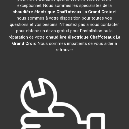
exceptionnel. Nous sommes les spécialistes de la
chaudière électrique Chaffoteaux
La Grand Croix
et
nous sommes à votre disposition pour toutes vos
questions et vos besoins. N'hésitez pas à nous contacter
pour obtenir un devis gratuit pour l'installation ou la
réparation de votre
chaudière électrique Chaffoteaux
La
Grand Croix
. Nous sommes impatients de vous aider à
retrouver