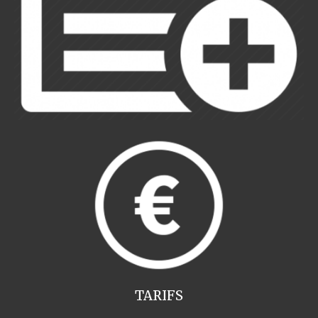
TARIFS