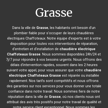
Grasse
Dans la ville de
Grasse
, les habitants ont besoin d'un
plombier fiable pour s'occuper de leurs chaudières
électriques Chaffoteaux. Notre équipe d'experts est à votre
disposition pour toutes vos interventions de réparation,
d'entretien et d'installation de
chaudière électrique
Chaffoteaux
Grasse
. Nous sommes disponibles 24h/24 et
7j/7 pour répondre à vos besoins urgents. Nous offrons des
délais d'intervention rapides, souvent dans les 2 heures
suivant votre appel, pour vous assurer que votre
chaudière
électrique Chaffoteaux
Grasse
est réparée ou installée
rapidement. Nos tarifs sont compétitifs et nous offrons
des garanties sur nos services pour vous donner une totale
confiance dans notre travail. Nous sommes fiers de notre
réputation dans la ville de
Grasse
, où nos clients nous ont
attribué des avis très positifs pour notre travail de qualité et
notre service client exceptionnel. Nous sommes les