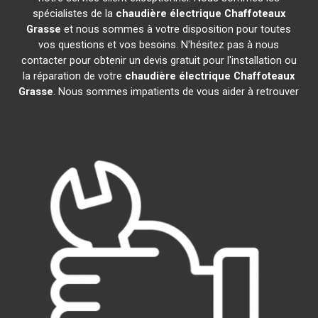
spécialistes de la
chaudière électrique Chaffoteaux
Grasse
et nous sommes à votre disposition pour toutes
vos questions et vos besoins. N'hésitez pas à nous
contacter pour obtenir un devis gratuit pour l'installation ou
la réparation de votre
chaudière électrique Chaffoteaux
Grasse
. Nous sommes impatients de vous aider à retrouver