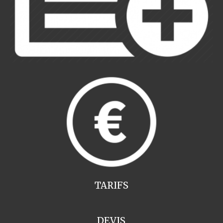
TARIFS
DEVIS