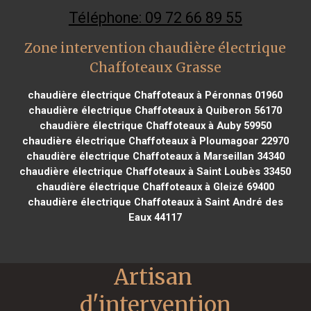
Téléphone: 09 72 66 89 55
Zone intervention chaudière électrique
Chaffoteaux Grasse
chaudière électrique Chaffoteaux à Péronnas 01960
chaudière électrique Chaffoteaux à Quiberon 56170
chaudière électrique Chaffoteaux à Auby 59950
chaudière électrique Chaffoteaux à Ploumagoar 22970
chaudière électrique Chaffoteaux à Marseillan 34340
chaudière électrique Chaffoteaux à Saint Loubès 33450
chaudière électrique Chaffoteaux à Gleizé 69400
chaudière électrique Chaffoteaux à Saint André des
Eaux 44117
Artisan 
d'intervention