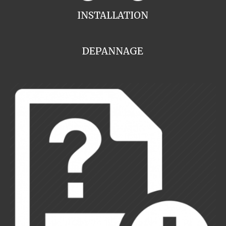
INSTALLATION
DEPANNAGE