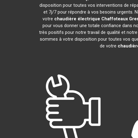
disposition pour toutes vos interventions de répar
et 7j/7 pour répondre à vos besoins urgents. N
votre
chaudière électrique Chaffoteaux
Gre
pour vous donner une totale confiance dans not
très positifs pour notre travail de qualité et not
sommes à votre disposition pour toutes vos quest
de votre
chaudièr