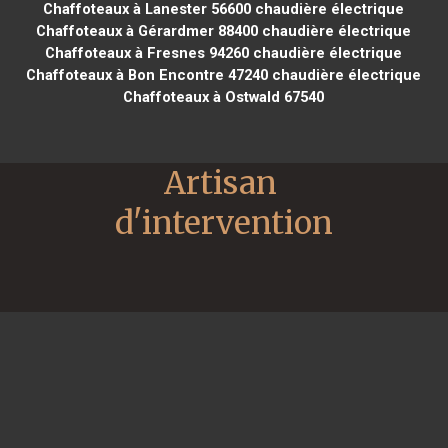
Chaffoteaux à Lanester 56600
chaudière électrique
Chaffoteaux à Gérardmer 88400
chaudière électrique
Chaffoteaux à Fresnes 94260
chaudière électrique
Chaffoteaux à Bon Encontre 47240
chaudière électrique
Chaffoteaux à Ostwald 67540
Artisan 
d'intervention