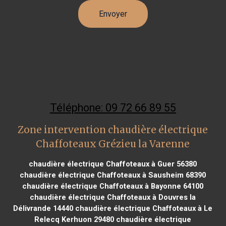
Téléphone: 09 72 66 89 55
Zone intervention chaudière électrique
Chaffoteaux Grézieu la Varenne
chaudière électrique Chaffoteaux à Guer 56380
chaudière électrique Chaffoteaux à Sausheim 68390
chaudière électrique Chaffoteaux à Bayonne 64100
chaudière électrique Chaffoteaux à Douvres la
Délivrande 14440
chaudière électrique Chaffoteaux à Le
Relecq Kerhuon 29480
chaudière électrique