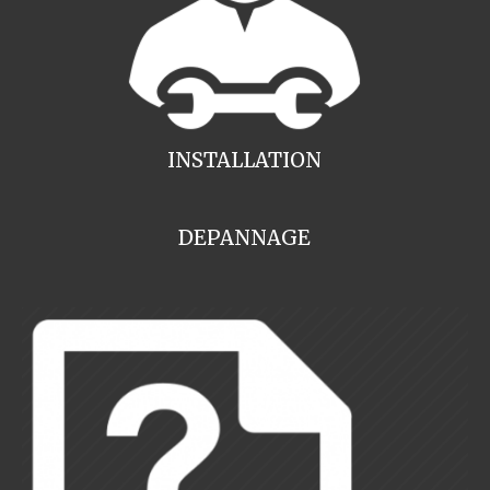
INSTALLATION
DEPANNAGE