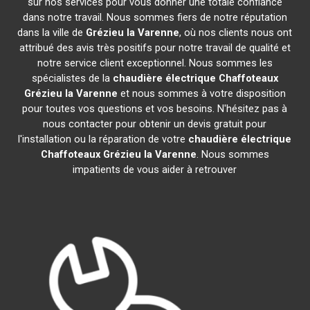
sur nos services pour vous donner une totale confiance
dans notre travail. Nous sommes fiers de notre réputation
dans la ville de
Grézieu la Varenne
, où nos clients nous ont
attribué des avis très positifs pour notre travail de qualité et
notre service client exceptionnel. Nous sommes les
spécialistes de la
chaudière électrique Chaffoteaux
Grézieu la Varenne
et nous sommes à votre disposition
pour toutes vos questions et vos besoins. N'hésitez pas à
nous contacter pour obtenir un devis gratuit pour
l'installation ou la réparation de votre
chaudière électrique
Chaffoteaux
Grézieu la Varenne
. Nous sommes
impatients de vous aider à retrouver