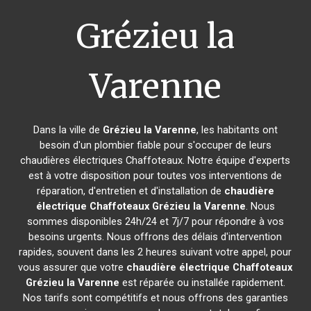
Grézieu la
Varenne
Dans la ville de
Grézieu la Varenne
, les habitants ont
besoin d'un plombier fiable pour s'occuper de leurs
chaudières électriques Chaffoteaux. Notre équipe d'experts
est à votre disposition pour toutes vos interventions de
réparation, d'entretien et d'installation de
chaudière
électrique Chaffoteaux
Grézieu la Varenne
. Nous
sommes disponibles 24h/24 et 7j/7 pour répondre à vos
besoins urgents. Nous offrons des délais d'intervention
rapides, souvent dans les 2 heures suivant votre appel, pour
vous assurer que votre
chaudière électrique Chaffoteaux
Grézieu la Varenne
est réparée ou installée rapidement.
Nos tarifs sont compétitifs et nous offrons des garanties