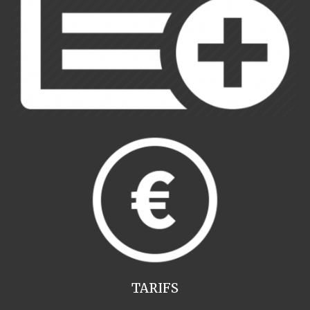
TARIFS