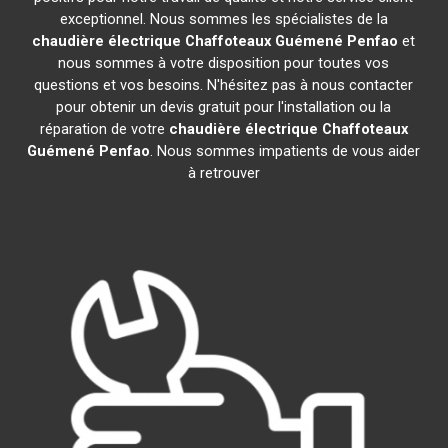
exceptionnel. Nous sommes les spécialistes de la
chaudière électrique Chaffoteaux
Guémené Penfao
et
nous sommes à votre disposition pour toutes vos
questions et vos besoins. N'hésitez pas à nous contacter
pour obtenir un devis gratuit pour l'installation ou la
réparation de votre
chaudière électrique Chaffoteaux
Guémené Penfao
. Nous sommes impatients de vous aider
à retrouver