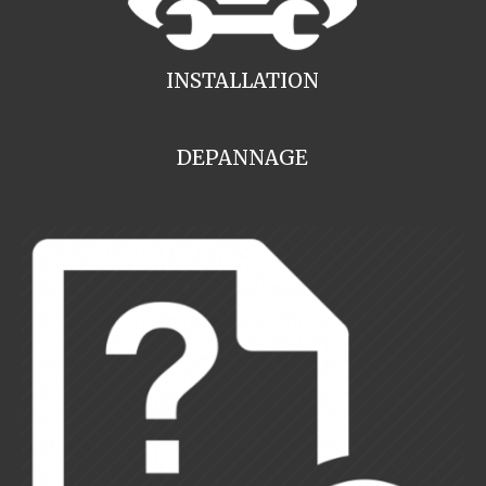
INSTALLATION
DEPANNAGE