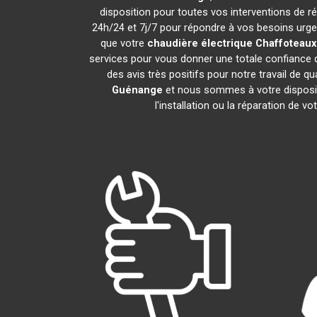
disposition pour toutes vos interventions de rép
24h/24 et 7j/7 pour répondre à vos besoins urgen
que votre
chaudière électrique Chaffoteaux
services pour vous donner une totale confiance d
des avis très positifs pour notre travail de q
Guénange
et nous sommes à votre dispositi
l'installation ou la réparation de vo