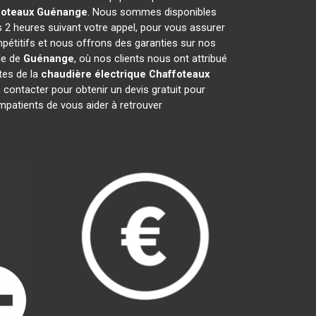
foteaux
Guénange
. Nous sommes disponibles
s 2 heures suivant votre appel, pour vous assurer
pétitifs et nous offrons des garanties sur nos
le de
Guénange
, où nos clients nous ont attribué
stes de la
chaudière électrique Chaffoteaux
contacter pour obtenir un devis gratuit pour
patients de vous aider à retrouver