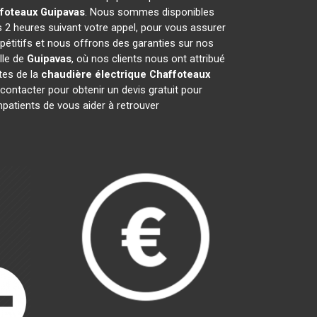
ffoteaux
Guipavas
. Nous sommes disponibles
s 2 heures suivant votre appel, pour vous assurer
pétitifs et nous offrons des garanties sur nos
lle de
Guipavas
, où nos clients nous ont attribué
stes de la
chaudière électrique Chaffoteaux
ontacter pour obtenir un devis gratuit pour
atients de vous aider à retrouver