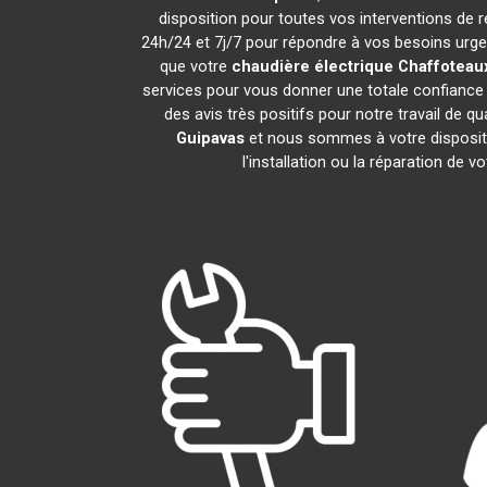
disposition pour toutes vos interventions de ré
24h/24 et 7j/7 pour répondre à vos besoins urgen
que votre
chaudière électrique Chaffoteau
services pour vous donner une totale confiance 
des avis très positifs pour notre travail de q
Guipavas
et nous sommes à votre dispositio
l'installation ou la réparation de v