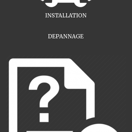
INSTALLATION
DEPANNAGE