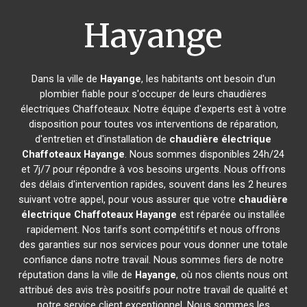
Hayange
Dans la ville de
Hayange
, les habitants ont besoin d'un
plombier fiable pour s'occuper de leurs chaudières
électriques Chaffoteaux. Notre équipe d'experts est à votre
disposition pour toutes vos interventions de réparation,
d'entretien et d'installation de
chaudière électrique
Chaffoteaux
Hayange
. Nous sommes disponibles 24h/24
et 7j/7 pour répondre à vos besoins urgents. Nous offrons
des délais d'intervention rapides, souvent dans les 2 heures
suivant votre appel, pour vous assurer que votre
chaudière
électrique Chaffoteaux
Hayange
est réparée ou installée
rapidement. Nos tarifs sont compétitifs et nous offrons
des garanties sur nos services pour vous donner une totale
confiance dans notre travail. Nous sommes fiers de notre
réputation dans la ville de
Hayange
, où nos clients nous ont
attribué des avis très positifs pour notre travail de qualité et
notre service client exceptionnel. Nous sommes les