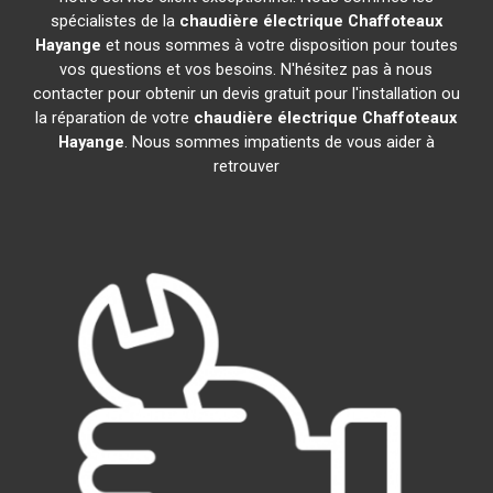
spécialistes de la
chaudière électrique Chaffoteaux
Hayange
et nous sommes à votre disposition pour toutes
vos questions et vos besoins. N'hésitez pas à nous
contacter pour obtenir un devis gratuit pour l'installation ou
la réparation de votre
chaudière électrique Chaffoteaux
Hayange
. Nous sommes impatients de vous aider à
retrouver