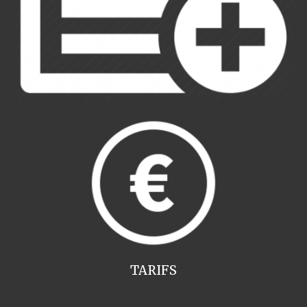
TARIFS