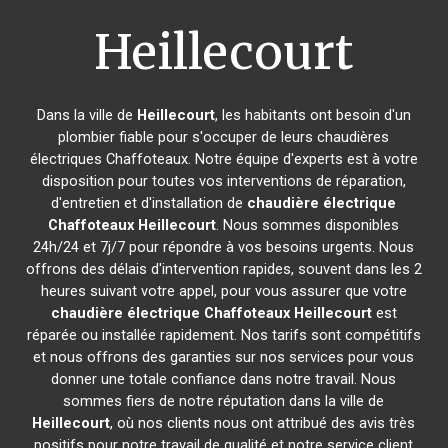
Heillecourt
Dans la ville de
Heillecourt
, les habitants ont besoin d'un
plombier fiable pour s'occuper de leurs chaudières
électriques Chaffoteaux. Notre équipe d'experts est à votre
disposition pour toutes vos interventions de réparation,
d'entretien et d'installation de
chaudière électrique
Chaffoteaux
Heillecourt
. Nous sommes disponibles
24h/24 et 7j/7 pour répondre à vos besoins urgents. Nous
offrons des délais d'intervention rapides, souvent dans les 2
heures suivant votre appel, pour vous assurer que votre
chaudière électrique Chaffoteaux
Heillecourt
est
réparée ou installée rapidement. Nos tarifs sont compétitifs
et nous offrons des garanties sur nos services pour vous
donner une totale confiance dans notre travail. Nous
sommes fiers de notre réputation dans la ville de
Heillecourt
, où nos clients nous ont attribué des avis très
positifs pour notre travail de qualité et notre service client