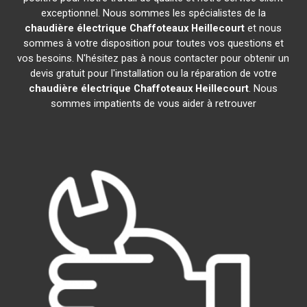
exceptionnel. Nous sommes les spécialistes de la
chaudière électrique Chaffoteaux
Heillecourt
et nous
sommes à votre disposition pour toutes vos questions et
vos besoins. N'hésitez pas à nous contacter pour obtenir un
devis gratuit pour l'installation ou la réparation de votre
chaudière électrique Chaffoteaux
Heillecourt
. Nous
sommes impatients de vous aider à retrouver