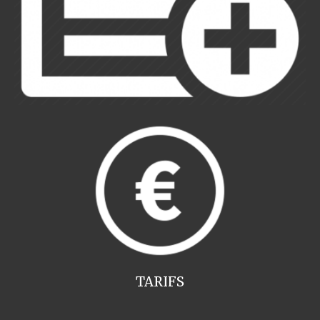
TARIFS