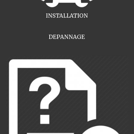
INSTALLATION
DEPANNAGE