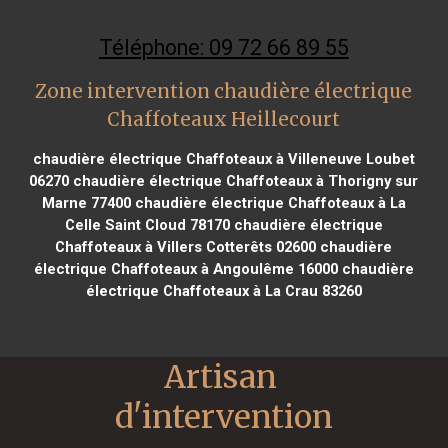
Téléphone: 09 72 66 89 55
Zone intervention chaudière électrique
Chaffoteaux Heillecourt
chaudière électrique Chaffoteaux à Villeneuve Loubet
06270
chaudière électrique Chaffoteaux à Thorigny sur
Marne 77400
chaudière électrique Chaffoteaux à La
Celle Saint Cloud 78170
chaudière électrique
Chaffoteaux à Villers Cotterêts 02600
chaudière
électrique Chaffoteaux à Angoulême 16000
chaudière
électrique Chaffoteaux à La Crau 83260
Artisan 
d'intervention