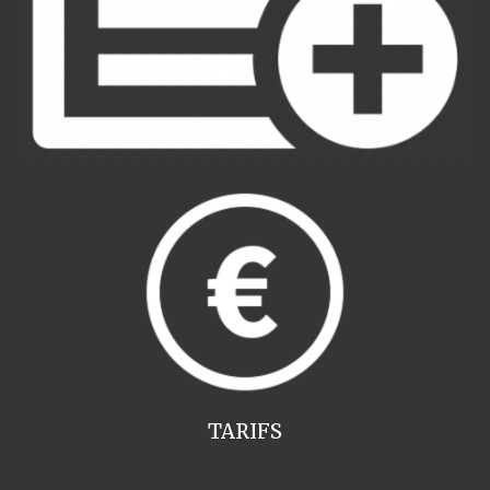
TARIFS