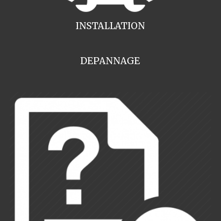
INSTALLATION
DEPANNAGE