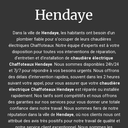
Hendaye
Dans la ville de
Hendaye
, les habitants ont besoin d'un
plombier fiable pour s'occuper de leurs chaudières
électriques Chaffoteaux. Notre équipe d'experts est à votre
disposition pour toutes vos interventions de réparation,
d'entretien et d'installation de
chaudière électrique
Chaffoteaux
Hendaye
. Nous sommes disponibles 24h/24
et 7j/7 pour répondre à vos besoins urgents. Nous offrons
des délais d'intervention rapides, souvent dans les 2 heures
suivant votre appel, pour vous assurer que votre
chaudière
électrique Chaffoteaux
Hendaye
est réparée ou installée
rapidement. Nos tarifs sont compétitifs et nous offrons
des garanties sur nos services pour vous donner une totale
confiance dans notre travail. Nous sommes fiers de notre
réputation dans la ville de
Hendaye
, où nos clients nous ont
attribué des avis très positifs pour notre travail de qualité et
notre service client exceptionnel. Nous sommes les