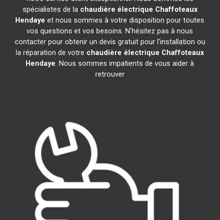
spécialistes de la
chaudière électrique Chaffoteaux
Hendaye
et nous sommes à votre disposition pour toutes
vos questions et vos besoins. N'hésitez pas à nous
contacter pour obtenir un devis gratuit pour l'installation ou
la réparation de votre
chaudière électrique Chaffoteaux
Hendaye
. Nous sommes impatients de vous aider à
retrouver