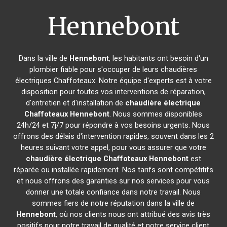
Hennebont
Dans la ville de
Hennebont
, les habitants ont besoin d'un
plombier fiable pour s'occuper de leurs chaudières
électriques Chaffoteaux. Notre équipe d'experts est à votre
disposition pour toutes vos interventions de réparation,
d'entretien et d'installation de
chaudière électrique
Chaffoteaux
Hennebont
. Nous sommes disponibles
24h/24 et 7j/7 pour répondre à vos besoins urgents. Nous
offrons des délais d'intervention rapides, souvent dans les 2
heures suivant votre appel, pour vous assurer que votre
chaudière électrique Chaffoteaux
Hennebont
est
réparée ou installée rapidement. Nos tarifs sont compétitifs
et nous offrons des garanties sur nos services pour vous
donner une totale confiance dans notre travail. Nous
sommes fiers de notre réputation dans la ville de
Hennebont
, où nos clients nous ont attribué des avis très
positifs pour notre travail de qualité et notre service client