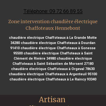
Téléphone: 09 72 66 89 55
Zone intervention chaudière électrique
Chaffoteaux Hennebont
chaudière électrique Chaffoteaux à La Grande Motte
34280
chaudière électrique Chaffoteaux à Dourdan
91410
chaudière électrique Chaffoteaux à Gonesse
95500
chaudière électrique Chaffoteaux à Saint
Clément de Rivière 34980
chaudière électrique
Chaffoteaux à Saint Sébastien de Morsent 27180
chaudière électrique Chaffoteaux à Orgeval 78630
chaudière électrique Chaffoteaux à Argenteuil 95100
chaudière électrique Chaffoteaux à Le Raincy 93340
Artisan 