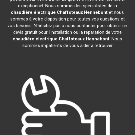
exceptionnel. Nous sommes les spécialistes de la
chaudière électrique Chaffoteaux
Hennebont
et nous
sommes à votre disposition pour toutes vos questions et
vos besoins. N'hésitez pas à nous contacter pour obtenir un
devis gratuit pour l'installation ou la réparation de votre
chaudière électrique Chaffoteaux
Hennebont
. Nous
sommes impatients de vous aider à retrouver