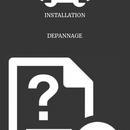
INSTALLATION
DEPANNAGE