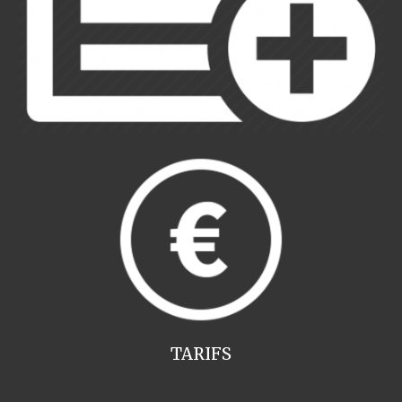
TARIFS