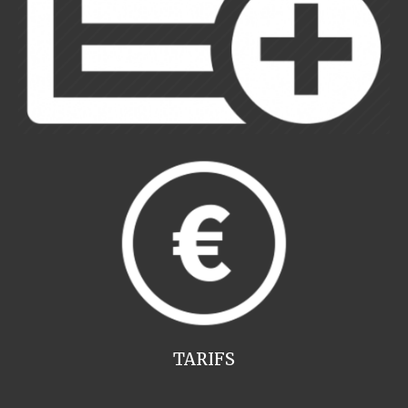
TARIFS