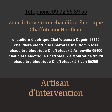
Téléphone: 09 72 66 89 55
Zone intervention chaudière électrique
Chaffoteaux Honfleur
chaudière électrique Chaffoteaux à Cognin 73160
chaudière électrique Chaffoteaux à Riom 63200
chaudière électrique Chaffoteaux à Arnouville 95400
chaudière électrique Chaffoteaux à Montrouge 92120
chaudière électrique Chaffoteaux à Elven 56250
Artisan 
d'intervention