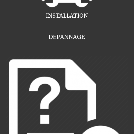
INSTALLATION
DEPANNAGE