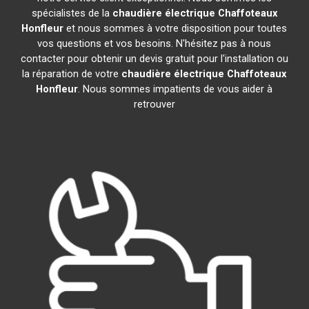
spécialistes de la
chaudière électrique Chaffoteaux
Honfleur
et nous sommes à votre disposition pour toutes
vos questions et vos besoins. N'hésitez pas à nous
contacter pour obtenir un devis gratuit pour l'installation ou
la réparation de votre
chaudière électrique Chaffoteaux
Honfleur
. Nous sommes impatients de vous aider à
retrouver