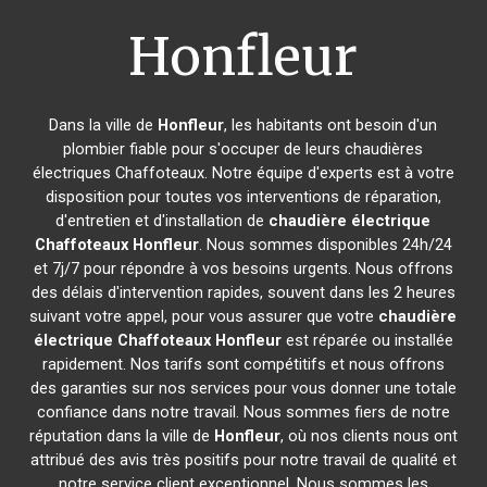
Honfleur
Dans la ville de
Honfleur
, les habitants ont besoin d'un
plombier fiable pour s'occuper de leurs chaudières
électriques Chaffoteaux. Notre équipe d'experts est à votre
disposition pour toutes vos interventions de réparation,
d'entretien et d'installation de
chaudière électrique
Chaffoteaux
Honfleur
. Nous sommes disponibles 24h/24
et 7j/7 pour répondre à vos besoins urgents. Nous offrons
des délais d'intervention rapides, souvent dans les 2 heures
suivant votre appel, pour vous assurer que votre
chaudière
électrique Chaffoteaux
Honfleur
est réparée ou installée
rapidement. Nos tarifs sont compétitifs et nous offrons
des garanties sur nos services pour vous donner une totale
confiance dans notre travail. Nous sommes fiers de notre
réputation dans la ville de
Honfleur
, où nos clients nous ont
attribué des avis très positifs pour notre travail de qualité et
notre service client exceptionnel. Nous sommes les