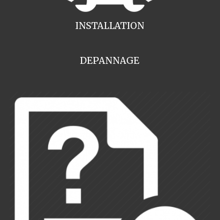
INSTALLATION
DEPANNAGE