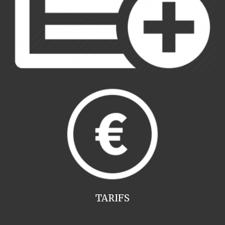
TARIFS