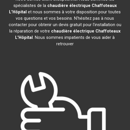
spécialistes de la
chaudière électrique Chaffoteaux
L'Hôpital
et nous sommes à votre disposition pour toutes
vos questions et vos besoins. N'hésitez pas à nous
contacter pour obtenir un devis gratuit pour l'installation ou
la réparation de votre
chaudière électrique Chaffoteaux
L'Hôpital
. Nous sommes impatients de vous aider à
retrouver