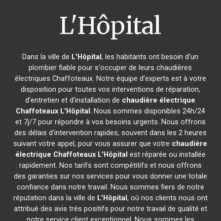
L'Hôpital
Dans la ville de
L'Hôpital
, les habitants ont besoin d'un
plombier fiable pour s'occuper de leurs chaudières
électriques Chaffoteaux. Notre équipe d'experts est à votre
disposition pour toutes vos interventions de réparation,
d'entretien et d'installation de
chaudière électrique
Chaffoteaux
L'Hôpital
. Nous sommes disponibles 24h/24
et 7j/7 pour répondre à vos besoins urgents. Nous offrons
des délais d'intervention rapides, souvent dans les 2 heures
suivant votre appel, pour vous assurer que votre
chaudière
électrique Chaffoteaux
L'Hôpital
est réparée ou installée
rapidement. Nos tarifs sont compétitifs et nous offrons
des garanties sur nos services pour vous donner une totale
confiance dans notre travail. Nous sommes fiers de notre
réputation dans la ville de
L'Hôpital
, où nos clients nous ont
attribué des avis très positifs pour notre travail de qualité et
notre service client exceptionnel. Nous sommes les