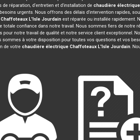
 de réparation, d'entretien et d'installation de
chaudière électriqu
besoins urgents. Nous offrons des délais d'intervention rapides, sou
 Chaffoteaux
L'Isle Jourdain
est réparée ou installée rapidement. 
 totale confiance dans notre travail. Nous sommes fiers de notre rép
fs pour notre travail de qualité et notre service client exceptionnel.
 sommes à votre disposition pour toutes vos questions et vos beso
ion de votre
chaudière électrique Chaffoteaux
L'Isle Jourdain
. No