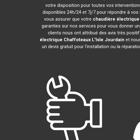
votre disposition pour toutes vos interventions
disponibles 24h/24 et 7j/7 pour répondre à vos 
vous assurer que votre
chaudière électrique
garanties sur nos services pour vous donner une
clients nous ont attribué des avis très positi
électrique Chaffoteaux
L'Isle Jourdain
et nous
un devis gratuit pour l'installation ou la réparat