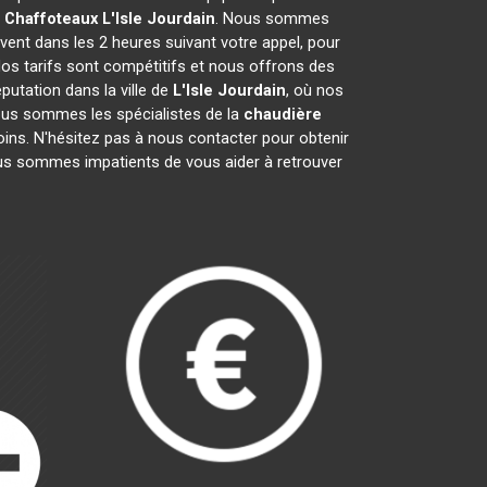
e Chaffoteaux
L'Isle Jourdain
. Nous sommes
vent dans les 2 heures suivant votre appel, pour
Nos tarifs sont compétitifs et nous offrons des
utation dans la ville de
L'Isle Jourdain
, où nos
 Nous sommes les spécialistes de la
chaudière
ins. N'hésitez pas à nous contacter pour obtenir
us sommes impatients de vous aider à retrouver