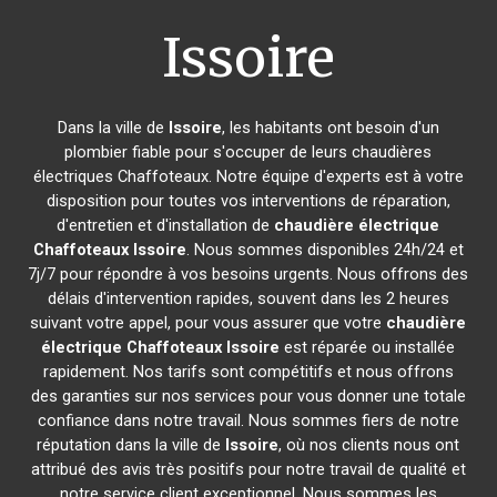
Issoire
Dans la ville de
Issoire
, les habitants ont besoin d'un
plombier fiable pour s'occuper de leurs chaudières
électriques Chaffoteaux. Notre équipe d'experts est à votre
disposition pour toutes vos interventions de réparation,
d'entretien et d'installation de
chaudière électrique
Chaffoteaux
Issoire
. Nous sommes disponibles 24h/24 et
7j/7 pour répondre à vos besoins urgents. Nous offrons des
délais d'intervention rapides, souvent dans les 2 heures
suivant votre appel, pour vous assurer que votre
chaudière
électrique Chaffoteaux
Issoire
est réparée ou installée
rapidement. Nos tarifs sont compétitifs et nous offrons
des garanties sur nos services pour vous donner une totale
confiance dans notre travail. Nous sommes fiers de notre
réputation dans la ville de
Issoire
, où nos clients nous ont
attribué des avis très positifs pour notre travail de qualité et
notre service client exceptionnel. Nous sommes les