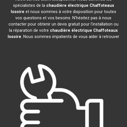
spécialistes de la
chaudière électrique Chaffoteaux
Issoire
et nous sommes à votre disposition pour toutes
vos questions et vos besoins. N'hésitez pas à nous
contacter pour obtenir un devis gratuit pour l'installation ou
la réparation de votre
chaudière électrique Chaffoteaux
Issoire
. Nous sommes impatients de vous aider à retrouver