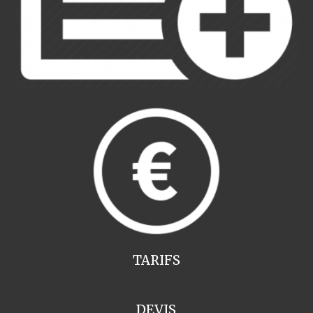
TARIFS
DEVIS