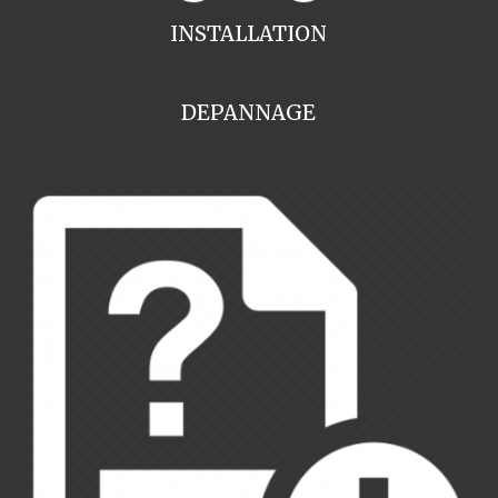
INSTALLATION
DEPANNAGE