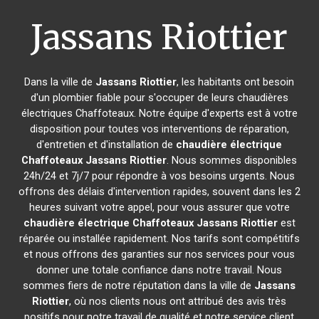
Jassans Riottier
Dans la ville de
Jassans Riottier
, les habitants ont besoin
d'un plombier fiable pour s'occuper de leurs chaudières
électriques Chaffoteaux. Notre équipe d'experts est à votre
disposition pour toutes vos interventions de réparation,
d'entretien et d'installation de
chaudière électrique
Chaffoteaux
Jassans Riottier
. Nous sommes disponibles
24h/24 et 7j/7 pour répondre à vos besoins urgents. Nous
offrons des délais d'intervention rapides, souvent dans les 2
heures suivant votre appel, pour vous assurer que votre
chaudière électrique Chaffoteaux
Jassans Riottier
est
réparée ou installée rapidement. Nos tarifs sont compétitifs
et nous offrons des garanties sur nos services pour vous
donner une totale confiance dans notre travail. Nous
sommes fiers de notre réputation dans la ville de
Jassans
Riottier
, où nos clients nous ont attribué des avis très
positifs pour notre travail de qualité et notre service client