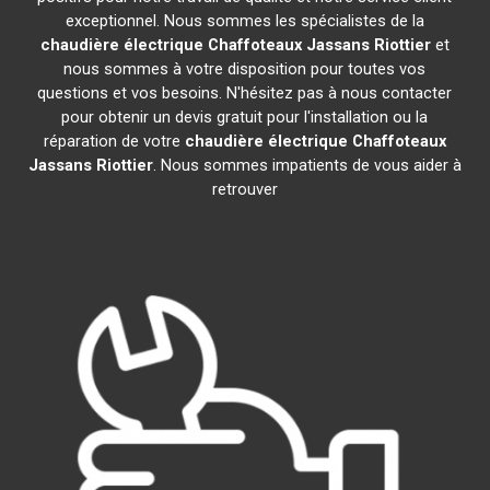
exceptionnel. Nous sommes les spécialistes de la
chaudière électrique Chaffoteaux
Jassans Riottier
et
nous sommes à votre disposition pour toutes vos
questions et vos besoins. N'hésitez pas à nous contacter
pour obtenir un devis gratuit pour l'installation ou la
réparation de votre
chaudière électrique Chaffoteaux
Jassans Riottier
. Nous sommes impatients de vous aider à
retrouver