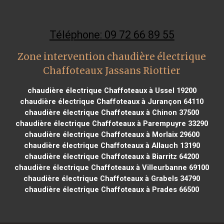
Téléphone: 09 72 66 89 55
Zone intervention chaudière électrique
Chaffoteaux Jassans Riottier
chaudière électrique Chaffoteaux à Ussel 19200
chaudière électrique Chaffoteaux à Jurançon 64110
chaudière électrique Chaffoteaux à Chinon 37500
chaudière électrique Chaffoteaux à Parempuyre 33290
chaudière électrique Chaffoteaux à Morlaix 29600
chaudière électrique Chaffoteaux à Allauch 13190
chaudière électrique Chaffoteaux à Biarritz 64200
chaudière électrique Chaffoteaux à Villeurbanne 69100
chaudière électrique Chaffoteaux à Grabels 34790
chaudière électrique Chaffoteaux à Prades 66500