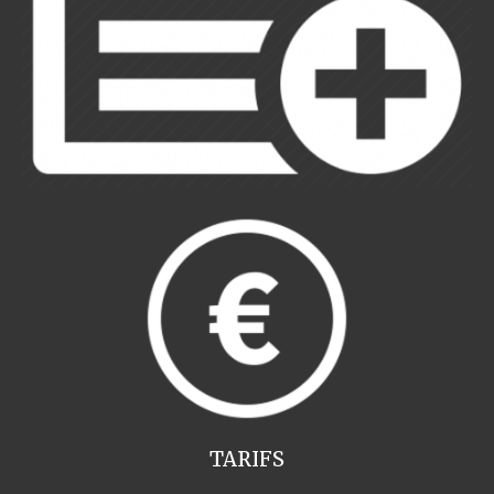
TARIFS