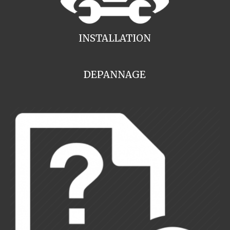
INSTALLATION
DEPANNAGE