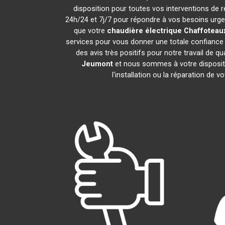
disposition pour toutes vos interventions de ré
24h/24 et 7j/7 pour répondre à vos besoins urgen
que votre
chaudière électrique Chaffoteau
services pour vous donner une totale confiance 
des avis très positifs pour notre travail de q
Jeumont
et nous sommes à votre dispositio
l'installation ou la réparation de v