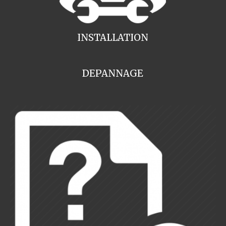
INSTALLATION
DEPANNAGE