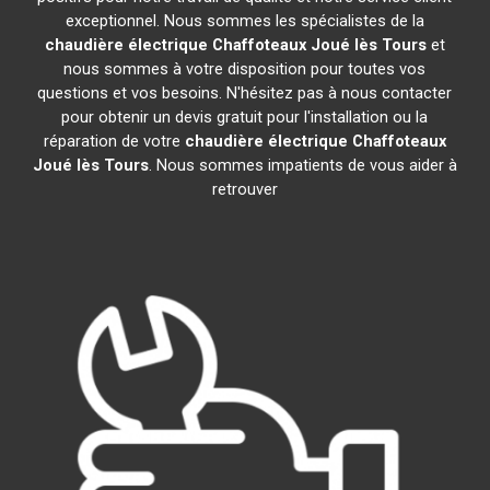
exceptionnel. Nous sommes les spécialistes de la
chaudière électrique Chaffoteaux
Joué lès Tours
et
nous sommes à votre disposition pour toutes vos
questions et vos besoins. N'hésitez pas à nous contacter
pour obtenir un devis gratuit pour l'installation ou la
réparation de votre
chaudière électrique Chaffoteaux
Joué lès Tours
. Nous sommes impatients de vous aider à
retrouver