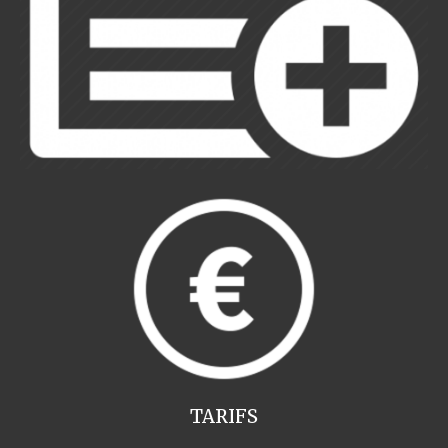
TARIFS