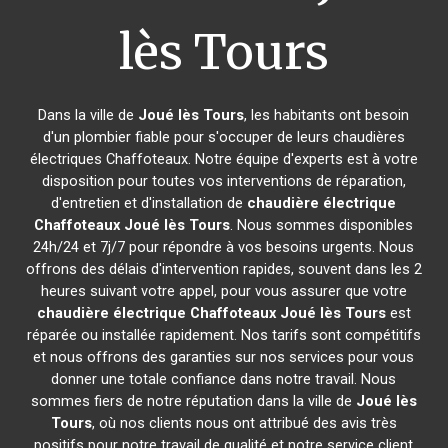
lès Tours
Dans la ville de
Joué lès Tours
, les habitants ont besoin
d'un plombier fiable pour s'occuper de leurs chaudières
électriques Chaffoteaux. Notre équipe d'experts est à votre
disposition pour toutes vos interventions de réparation,
d'entretien et d'installation de
chaudière électrique
Chaffoteaux
Joué lès Tours
. Nous sommes disponibles
24h/24 et 7j/7 pour répondre à vos besoins urgents. Nous
offrons des délais d'intervention rapides, souvent dans les 2
heures suivant votre appel, pour vous assurer que votre
chaudière électrique Chaffoteaux
Joué lès Tours
est
réparée ou installée rapidement. Nos tarifs sont compétitifs
et nous offrons des garanties sur nos services pour vous
donner une totale confiance dans notre travail. Nous
sommes fiers de notre réputation dans la ville de
Joué lès
Tours
, où nos clients nous ont attribué des avis très
positifs pour notre travail de qualité et notre service client