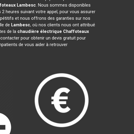
foteaux
Lambesc
. Nous sommes disponibles
s 2 heures suivant votre appel, pour vous assurer
pétitifs et nous offrons des garanties sur nos
lle de
Lambesc
, où nos clients nous ont attribué
stes de la
chaudière électrique Chaffoteaux
ontacter pour obtenir un devis gratuit pour
atients de vous aider à retrouver