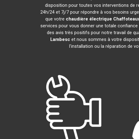
disposition pour toutes vos interventions de ré
24h/24 et 7j/7 pour répondre à vos besoins urgen
que votre
chaudière électrique Chaffoteau
services pour vous donner une totale confiance 
des avis très positifs pour notre travail de q
Lambesc
et nous sommes à votre dispositio
l'installation ou la réparation de v