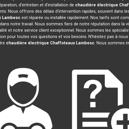
paration, d'entretien et d'installation de
chaudière électrique Chaf
ts. Nous offrons des délais d'intervention rapides, souvent dans le
x
Lambesc
est réparée ou installée rapidement. Nos tarifs sont com
dans notre travail. Nous sommes fiers de notre réputation dans la vi
ualité et notre service client exceptionnel. Nous sommes les spéciali
n pour toutes vos questions et vos besoins. N'hésitez pas à nous c
otre
chaudière électrique Chaffoteaux
Lambesc
. Nous sommes imp