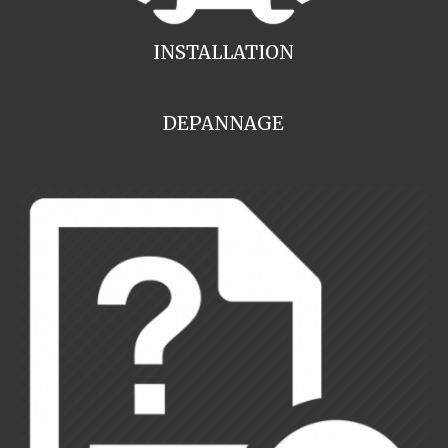
INSTALLATION
DEPANNAGE