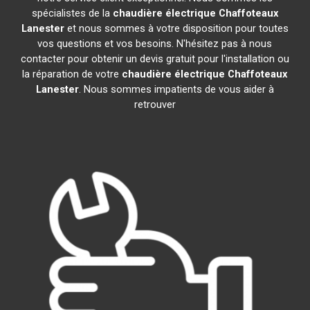
spécialistes de la
chaudière électrique Chaffoteaux
Lanester
et nous sommes à votre disposition pour toutes
vos questions et vos besoins. N'hésitez pas à nous
contacter pour obtenir un devis gratuit pour l'installation ou
la réparation de votre
chaudière électrique Chaffoteaux
Lanester
. Nous sommes impatients de vous aider à
retrouver