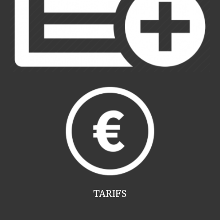
TARIFS