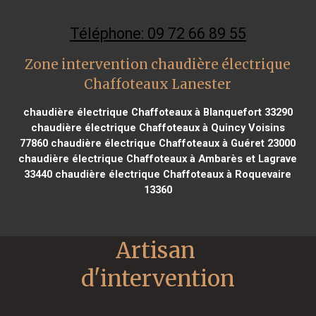
Téléphone: 09 72 66 89 55
Zone intervention chaudière électrique
Chaffoteaux Lanester
chaudière électrique Chaffoteaux à Blanquefort 33290
chaudière électrique Chaffoteaux à Quincy Voisins
77860
chaudière électrique Chaffoteaux à Guéret 23000
chaudière électrique Chaffoteaux à Ambarès et Lagrave
33440
chaudière électrique Chaffoteaux à Roquevaire
13360
Artisan 
d'intervention