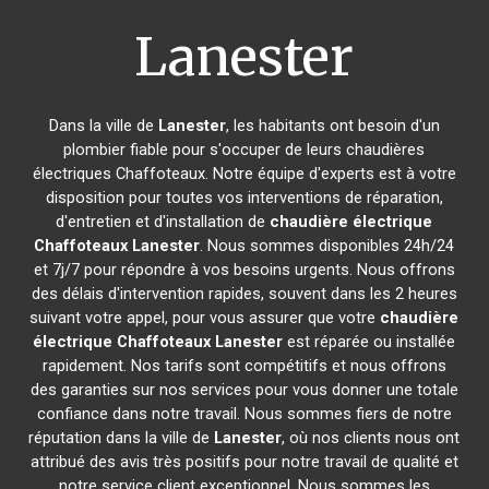
Lanester
Dans la ville de
Lanester
, les habitants ont besoin d'un
plombier fiable pour s'occuper de leurs chaudières
électriques Chaffoteaux. Notre équipe d'experts est à votre
disposition pour toutes vos interventions de réparation,
d'entretien et d'installation de
chaudière électrique
Chaffoteaux
Lanester
. Nous sommes disponibles 24h/24
et 7j/7 pour répondre à vos besoins urgents. Nous offrons
des délais d'intervention rapides, souvent dans les 2 heures
suivant votre appel, pour vous assurer que votre
chaudière
électrique Chaffoteaux
Lanester
est réparée ou installée
rapidement. Nos tarifs sont compétitifs et nous offrons
des garanties sur nos services pour vous donner une totale
confiance dans notre travail. Nous sommes fiers de notre
réputation dans la ville de
Lanester
, où nos clients nous ont
attribué des avis très positifs pour notre travail de qualité et
notre service client exceptionnel. Nous sommes les