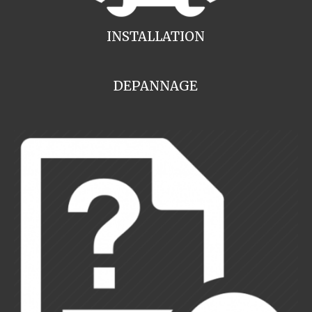
INSTALLATION
DEPANNAGE