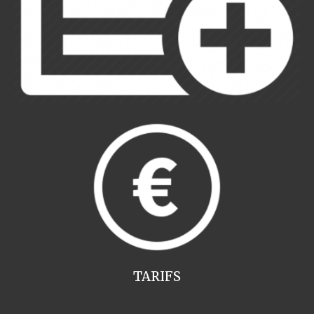
TARIFS