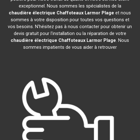
exceptionnel. Nous sommes les spécialistes de la
chaudière électrique Chaffoteaux
Larmor Plage
et nous
sommes à votre disposition pour toutes vos questions et
vos besoins. N'hésitez pas à nous contacter pour obtenir un
devis gratuit pour l'installation ou la réparation de votre
chaudière électrique Chaffoteaux
Larmor Plage
. Nous
sommes impatients de vous aider à retrouver