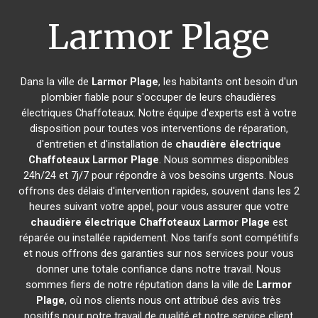
Larmor Plage
Dans la ville de
Larmor Plage
, les habitants ont besoin d'un
plombier fiable pour s'occuper de leurs chaudières
électriques Chaffoteaux. Notre équipe d'experts est à votre
disposition pour toutes vos interventions de réparation,
d'entretien et d'installation de
chaudière électrique
Chaffoteaux
Larmor Plage
. Nous sommes disponibles
24h/24 et 7j/7 pour répondre à vos besoins urgents. Nous
offrons des délais d'intervention rapides, souvent dans les 2
heures suivant votre appel, pour vous assurer que votre
chaudière électrique Chaffoteaux
Larmor Plage
est
réparée ou installée rapidement. Nos tarifs sont compétitifs
et nous offrons des garanties sur nos services pour vous
donner une totale confiance dans notre travail. Nous
sommes fiers de notre réputation dans la ville de
Larmor
Plage
, où nos clients nous ont attribué des avis très
positifs pour notre travail de qualité et notre service client