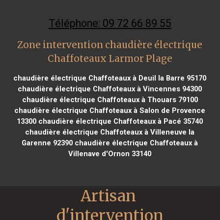
Téléphone: 09 72 66 89 55
Zone intervention chaudière électrique
Chaffoteaux Larmor Plage
chaudière électrique Chaffoteaux à Deuil la Barre 95170
chaudière électrique Chaffoteaux à Vincennes 94300
chaudière électrique Chaffoteaux à Thouars 79100
chaudière électrique Chaffoteaux à Salon de Provence
13300
chaudière électrique Chaffoteaux à Pacé 35740
chaudière électrique Chaffoteaux à Villeneuve la
Garenne 92390
chaudière électrique Chaffoteaux à
Villenave d'Ornon 33140
Artisan 
d'intervention