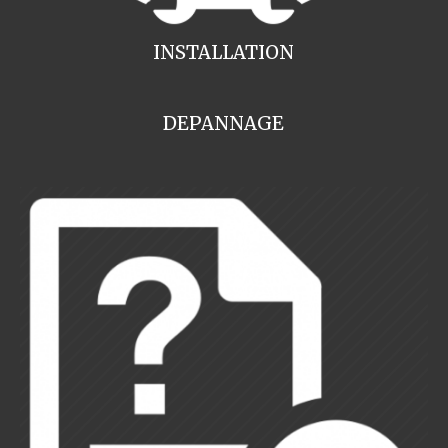
INSTALLATION
DEPANNAGE