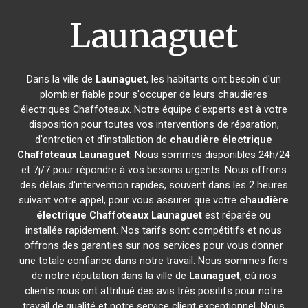
Launaguet
Dans la ville de
Launaguet
, les habitants ont besoin d'un
plombier fiable pour s'occuper de leurs chaudières
électriques Chaffoteaux. Notre équipe d'experts est à votre
disposition pour toutes vos interventions de réparation,
d'entretien et d'installation de
chaudière électrique
Chaffoteaux
Launaguet
. Nous sommes disponibles 24h/24
et 7j/7 pour répondre à vos besoins urgents. Nous offrons
des délais d'intervention rapides, souvent dans les 2 heures
suivant votre appel, pour vous assurer que votre
chaudière
électrique Chaffoteaux
Launaguet
est réparée ou
installée rapidement. Nos tarifs sont compétitifs et nous
offrons des garanties sur nos services pour vous donner
une totale confiance dans notre travail. Nous sommes fiers
de notre réputation dans la ville de
Launaguet
, où nos
clients nous ont attribué des avis très positifs pour notre
travail de qualité et notre service client exceptionnel. Nous