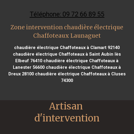
Téléphone: 09 72 66 89 55
Zone intervention chaudière électrique
Chaffoteaux Launaguet
chaudière électrique Chaffoteaux à Clamart 92140
chaudière électrique Chaffoteaux à Saint Aubin lès
Elbeuf 76410
chaudière électrique Chaffoteaux à
Lanester 56600
chaudière électrique Chaffoteaux à
Dreux 28100
chaudière électrique Chaffoteaux à Cluses
74300
Artisan 
d'intervention