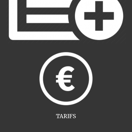
TARIFS