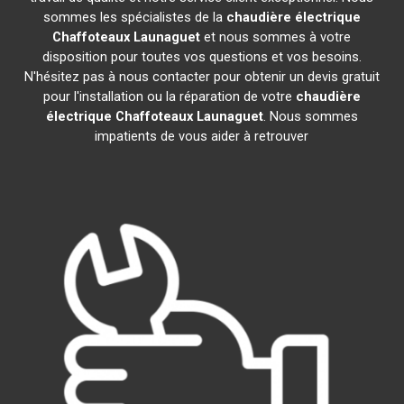
sommes les spécialistes de la
chaudière électrique
Chaffoteaux
Launaguet
et nous sommes à votre
disposition pour toutes vos questions et vos besoins.
N'hésitez pas à nous contacter pour obtenir un devis gratuit
pour l'installation ou la réparation de votre
chaudière
électrique Chaffoteaux
Launaguet
. Nous sommes
impatients de vous aider à retrouver