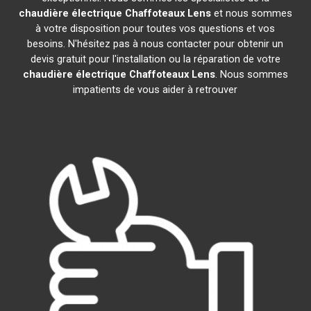
chaudière électrique Chaffoteaux
Lens
et nous sommes
à votre disposition pour toutes vos questions et vos
besoins. N'hésitez pas à nous contacter pour obtenir un
devis gratuit pour l'installation ou la réparation de votre
chaudière électrique Chaffoteaux
Lens
. Nous sommes
impatients de vous aider à retrouver