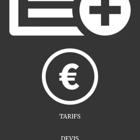
TARIFS
DEVIS