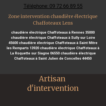
Téléphone: 09 72 66 89 55
Zone intervention chaudière électrique
Chaffoteaux Lens
chaudière électrique Chaffoteaux à Rennes 35000
chaudière électrique Chaffoteaux à Sully sur Loire
45600
chaudière électrique Chaffoteaux à Saint Mitre
les Remparts 13920
chaudière électrique Chaffoteaux à
La Roquette sur Siagne 06550
chaudière électrique
Chaffoteaux à Saint Julien de Concelles 44450
Artisan 
d'intervention