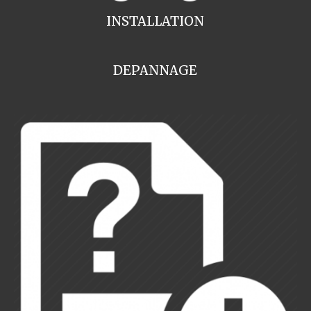
INSTALLATION
DEPANNAGE