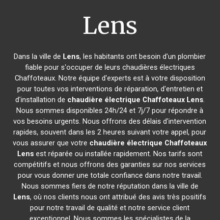
Lens
Dans la ville de
Lens
, les habitants ont besoin d'un plombier
fiable pour s'occuper de leurs chaudières électriques
Chaffoteaux. Notre équipe d'experts est à votre disposition
pour toutes vos interventions de réparation, d'entretien et
d'installation de
chaudière électrique Chaffoteaux
Lens
.
Nous sommes disponibles 24h/24 et 7j/7 pour répondre à
vos besoins urgents. Nous offrons des délais d'intervention
rapides, souvent dans les 2 heures suivant votre appel, pour
vous assurer que votre
chaudière électrique Chaffoteaux
Lens
est réparée ou installée rapidement. Nos tarifs sont
compétitifs et nous offrons des garanties sur nos services
pour vous donner une totale confiance dans notre travail.
Nous sommes fiers de notre réputation dans la ville de
Lens
, où nos clients nous ont attribué des avis très positifs
pour notre travail de qualité et notre service client
exceptionnel. Nous sommes les spécialistes de la