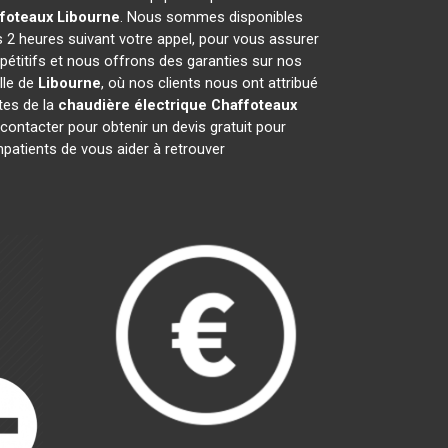
ffoteaux
Libourne
. Nous sommes disponibles
s 2 heures suivant votre appel, pour vous assurer
pétitifs et nous offrons des garanties sur nos
lle de
Libourne
, où nos clients nous ont attribué
stes de la
chaudière électrique Chaffoteaux
ontacter pour obtenir un devis gratuit pour
atients de vous aider à retrouver