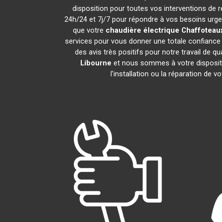
disposition pour toutes vos interventions de ré
24h/24 et 7j/7 pour répondre à vos besoins urgen
que votre
chaudière électrique Chaffoteau
services pour vous donner une totale confiance 
des avis très positifs pour notre travail de q
Libourne
et nous sommes à votre dispositio
l'installation ou la réparation de v