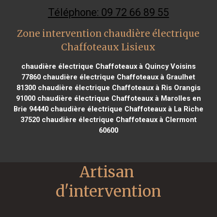
Téléphone: 09 72 66 89 55
Zone intervention chaudière électrique
Chaffoteaux Lisieux
chaudière électrique Chaffoteaux à Quincy Voisins
77860
chaudière électrique Chaffoteaux à Graulhet
81300
chaudière électrique Chaffoteaux à Ris Orangis
91000
chaudière électrique Chaffoteaux à Marolles en
Brie 94440
chaudière électrique Chaffoteaux à La Riche
37520
chaudière électrique Chaffoteaux à Clermont
60600
Artisan 
d'intervention