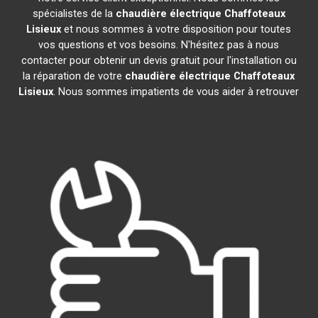
spécialistes de la
chaudière électrique Chaffoteaux
Lisieux
et nous sommes à votre disposition pour toutes
vos questions et vos besoins. N'hésitez pas à nous
contacter pour obtenir un devis gratuit pour l'installation ou
la réparation de votre
chaudière électrique Chaffoteaux
Lisieux
. Nous sommes impatients de vous aider à retrouver