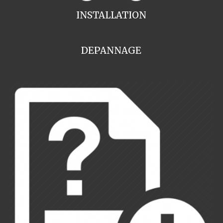
INSTALLATION
DEPANNAGE