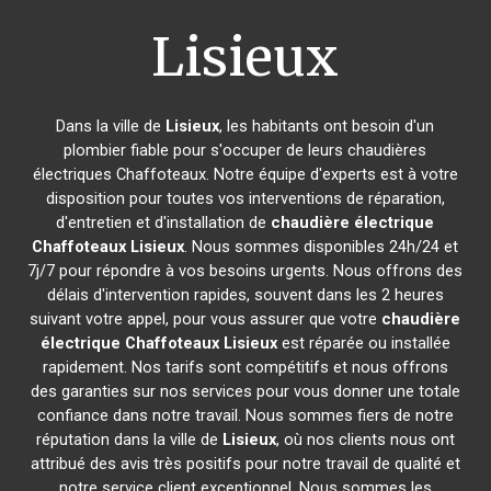
Lisieux
Dans la ville de
Lisieux
, les habitants ont besoin d'un
plombier fiable pour s'occuper de leurs chaudières
électriques Chaffoteaux. Notre équipe d'experts est à votre
disposition pour toutes vos interventions de réparation,
d'entretien et d'installation de
chaudière électrique
Chaffoteaux
Lisieux
. Nous sommes disponibles 24h/24 et
7j/7 pour répondre à vos besoins urgents. Nous offrons des
délais d'intervention rapides, souvent dans les 2 heures
suivant votre appel, pour vous assurer que votre
chaudière
électrique Chaffoteaux
Lisieux
est réparée ou installée
rapidement. Nos tarifs sont compétitifs et nous offrons
des garanties sur nos services pour vous donner une totale
confiance dans notre travail. Nous sommes fiers de notre
réputation dans la ville de
Lisieux
, où nos clients nous ont
attribué des avis très positifs pour notre travail de qualité et
notre service client exceptionnel. Nous sommes les