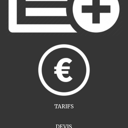
TARIFS
DEVIS