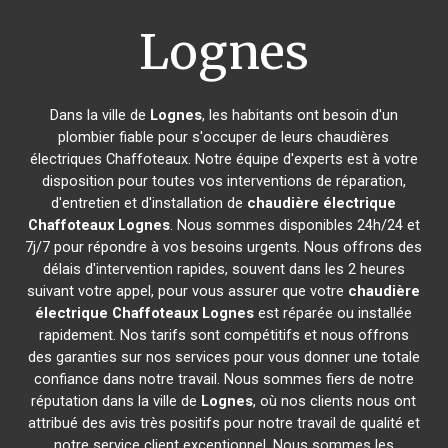
Lognes
Dans la ville de
Lognes
, les habitants ont besoin d'un
plombier fiable pour s'occuper de leurs chaudières
électriques Chaffoteaux. Notre équipe d'experts est à votre
disposition pour toutes vos interventions de réparation,
d'entretien et d'installation de
chaudière électrique
Chaffoteaux
Lognes
. Nous sommes disponibles 24h/24 et
7j/7 pour répondre à vos besoins urgents. Nous offrons des
délais d'intervention rapides, souvent dans les 2 heures
suivant votre appel, pour vous assurer que votre
chaudière
électrique Chaffoteaux
Lognes
est réparée ou installée
rapidement. Nos tarifs sont compétitifs et nous offrons
des garanties sur nos services pour vous donner une totale
confiance dans notre travail. Nous sommes fiers de notre
réputation dans la ville de
Lognes
, où nos clients nous ont
attribué des avis très positifs pour notre travail de qualité et
notre service client exceptionnel. Nous sommes les