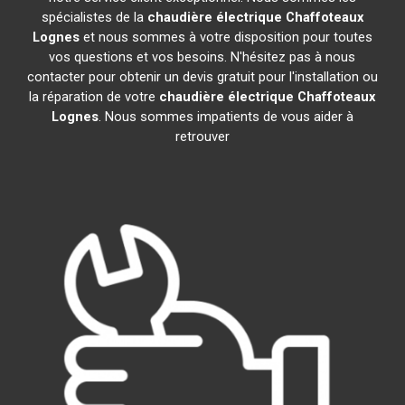
spécialistes de la
chaudière électrique Chaffoteaux
Lognes
et nous sommes à votre disposition pour toutes
vos questions et vos besoins. N'hésitez pas à nous
contacter pour obtenir un devis gratuit pour l'installation ou
la réparation de votre
chaudière électrique Chaffoteaux
Lognes
. Nous sommes impatients de vous aider à
retrouver