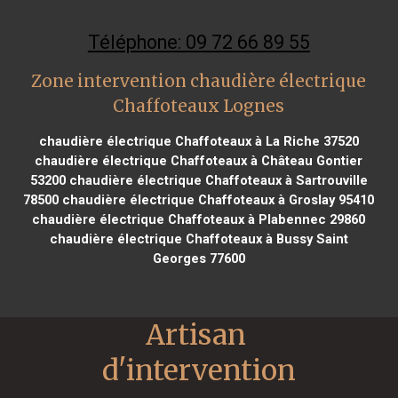
Téléphone: 09 72 66 89 55
Zone intervention chaudière électrique
Chaffoteaux Lognes
chaudière électrique Chaffoteaux à La Riche 37520
chaudière électrique Chaffoteaux à Château Gontier
53200
chaudière électrique Chaffoteaux à Sartrouville
78500
chaudière électrique Chaffoteaux à Groslay 95410
chaudière électrique Chaffoteaux à Plabennec 29860
chaudière électrique Chaffoteaux à Bussy Saint
Georges 77600
Artisan 
d'intervention