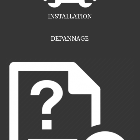
INSTALLATION
DEPANNAGE