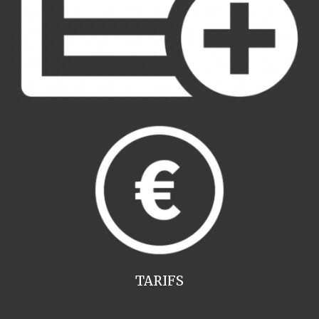
TARIFS