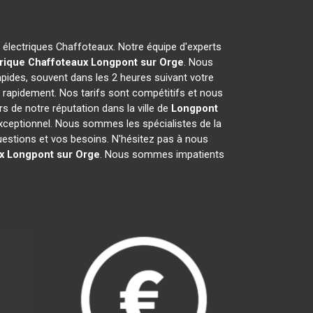
s électriques Chaffoteaux. Notre équipe d'experts
rique Chaffoteaux
Longpont sur Orge
. Nous
pides, souvent dans les 2 heures suivant votre
e rapidement. Nos tarifs sont compétitifs et nous
 de notre réputation dans la ville de
Longpont
t exceptionnel. Nous sommes les spécialistes de la
estions et vos besoins. N'hésitez pas à nous
x
Longpont sur Orge
. Nous sommes impatients