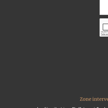
Zone interv