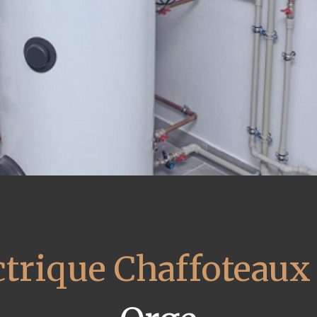
ctrique Chaffoteaux