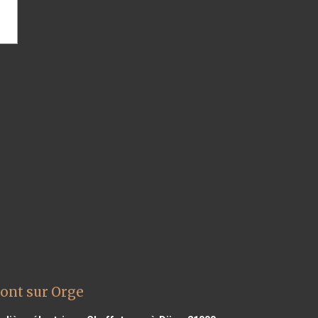
ont sur Orge