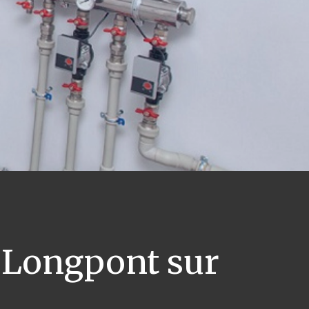
Longpont sur