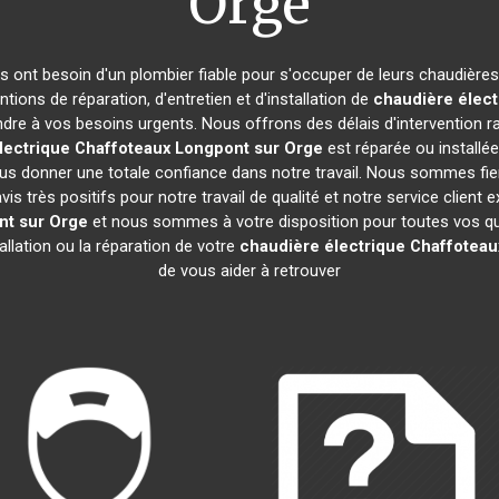
Orge
nts ont besoin d'un plombier fiable pour s'occuper de leurs chaudière
tions de réparation, d'entretien et d'installation de
chaudière élect
re à vos besoins urgents. Nous offrons des délais d'intervention ra
lectrique Chaffoteaux
Longpont sur Orge
est réparée ou installé
us donner une totale confiance dans notre travail. Nous sommes fiers
vis très positifs pour notre travail de qualité et notre service clien
nt sur Orge
et nous sommes à votre disposition pour toutes vos qu
tallation ou la réparation de votre
chaudière électrique Chaffoteau
de vous aider à retrouver