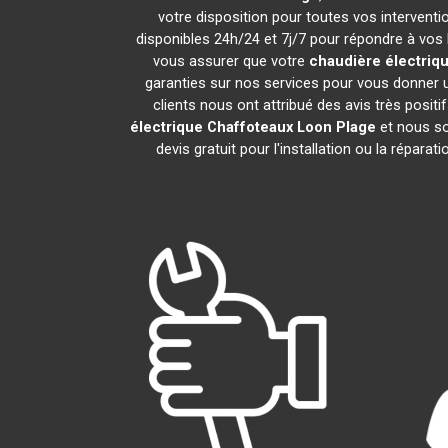
votre disposition pour toutes vos interventio
disponibles 24h/24 et 7j/7 pour répondre à vos 
vous assurer que votre
chaudière électriq
garanties sur nos services pour vous donner u
clients nous ont attribué des avis très positi
électrique Chaffoteaux
Loon Plage
et nous so
devis gratuit pour l'installation ou la réparat