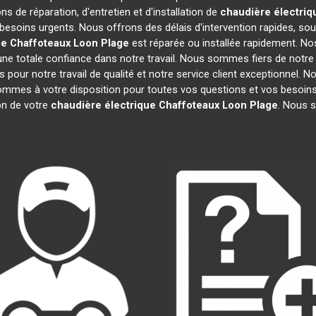
ns de réparation, d'entretien et d'installation de
chaudière électriq
besoins urgents. Nous offrons des délais d'intervention rapides, sou
ue Chaffoteaux
Loon Plage
est réparée ou installée rapidement. No
ne totale confiance dans notre travail. Nous sommes fiers de notre r
fs pour notre travail de qualité et notre service client exceptionnel.
mmes à votre disposition pour toutes vos questions et vos besoins.
ion de votre
chaudière électrique Chaffoteaux
Loon Plage
. Nous 