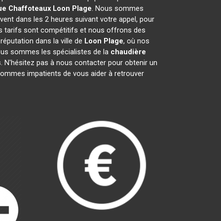
ue Chaffoteaux
Loon Plage
. Nous sommes
vent dans les 2 heures suivant votre appel, pour
s tarifs sont compétitifs et nous offrons des
éputation dans la ville de
Loon Plage
, où nos
 Nous sommes les spécialistes de la
chaudière
 N'hésitez pas à nous contacter pour obtenir un
sommes impatients de vous aider à retrouver