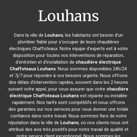
Louhans
Dans la ville de
Louhans
, les habitants ont besoin d'un
plombier fiable pour s'occuper de leurs chaudières
électriques Chaffoteaux. Notre équipe d'experts est à votre
disposition pour toutes vos interventions de réparation,
d'entretien et d'installation de
chaudière électrique
Chaffoteaux
Louhans
. Nous sommes disponibles 24h/24
et 7j/7 pour répondre à vos besoins urgents. Nous offrons
des délais d'intervention rapides, souvent dans les 2 heures
suivant votre appel, pour vous assurer que votre
chaudière
électrique Chaffoteaux
Louhans
est réparée ou installée
rapidement. Nos tarifs sont compétitifs et nous offrons
des garanties sur nos services pour vous donner une totale
confiance dans notre travail. Nous sommes fiers de notre
réputation dans la ville de
Louhans
, où nos clients nous ont
attribué des avis très positifs pour notre travail de qualité et
notre service client exceptionnel. Nous sommes les