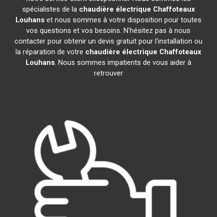
spécialistes de la
chaudière électrique Chaffoteaux
Louhans
et nous sommes à votre disposition pour toutes
vos questions et vos besoins. N'hésitez pas à nous
contacter pour obtenir un devis gratuit pour l'installation ou
la réparation de votre
chaudière électrique Chaffoteaux
Louhans
. Nous sommes impatients de vous aider à
retrouver