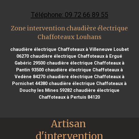
Téléphone: 09 72 66 89 55
Zone intervention chaudière électrique
Chaffoteaux Louhans
chaudière électrique Chaffoteaux à Villeneuve Loubet
06270
chaudière électrique Chaffoteaux à Ergué
Gabéric 29500
chaudière électrique Chaffoteaux à
Pantin 93500
chaudière électrique Chaffoteaux à
Vedène 84270
chaudière électrique Chaffoteaux à
Pornichet 44380
chaudière électrique Chaffoteaux à
Douchy les Mines 59282
chaudière électrique
Chaffoteaux à Pertuis 84120
Artisan 
d'intervention