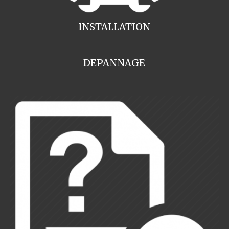
INSTALLATION
DEPANNAGE