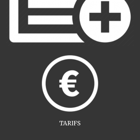
TARIFS