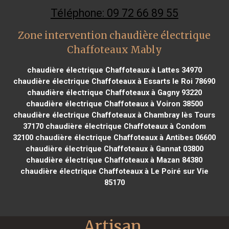
Téléphone: 09 72 66 89 55
Zone intervention chaudière électrique
Chaffoteaux Mably
chaudière électrique Chaffoteaux à Lattes 34970
chaudière électrique Chaffoteaux à Essarts le Roi 78690
chaudière électrique Chaffoteaux à Gagny 93220
chaudière électrique Chaffoteaux à Voiron 38500
chaudière électrique Chaffoteaux à Chambray lès Tours
37170
chaudière électrique Chaffoteaux à Condom
32100
chaudière électrique Chaffoteaux à Antibes 06600
chaudière électrique Chaffoteaux à Gannat 03800
chaudière électrique Chaffoteaux à Mazan 84380
chaudière électrique Chaffoteaux à Le Poiré sur Vie
85170
Artisan 