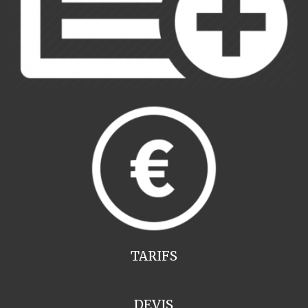
TARIFS
DEVIS