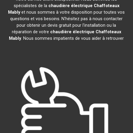
spécialistes de la
chaudière électrique Chaffoteaux
Mably
et nous sommes à votre disposition pour toutes vos
questions et vos besoins. N'hésitez pas à nous contacter
pour obtenir un devis gratuit pour l'installation ou la
réparation de votre
chaudière électrique Chaffoteaux
Mably
. Nous sommes impatients de vous aider à retrouver