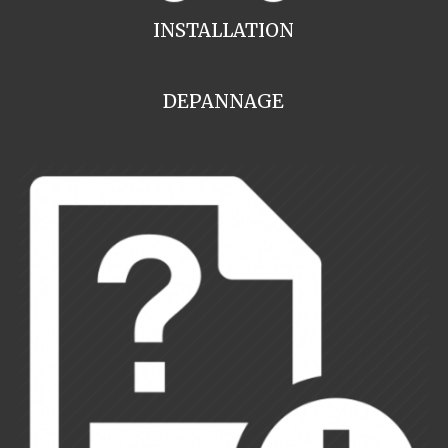
INSTALLATION
DEPANNAGE