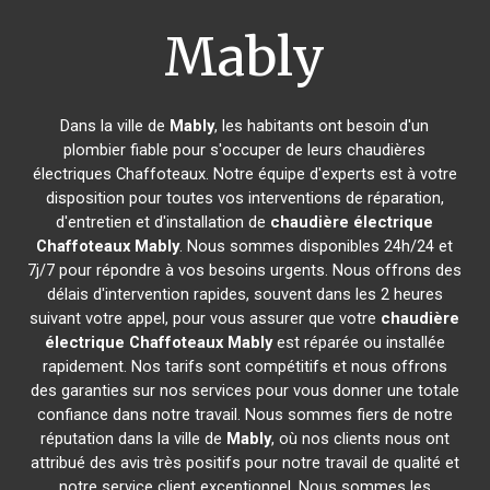
Mably
Dans la ville de
Mably
, les habitants ont besoin d'un
plombier fiable pour s'occuper de leurs chaudières
électriques Chaffoteaux. Notre équipe d'experts est à votre
disposition pour toutes vos interventions de réparation,
d'entretien et d'installation de
chaudière électrique
Chaffoteaux
Mably
. Nous sommes disponibles 24h/24 et
7j/7 pour répondre à vos besoins urgents. Nous offrons des
délais d'intervention rapides, souvent dans les 2 heures
suivant votre appel, pour vous assurer que votre
chaudière
électrique Chaffoteaux
Mably
est réparée ou installée
rapidement. Nos tarifs sont compétitifs et nous offrons
des garanties sur nos services pour vous donner une totale
confiance dans notre travail. Nous sommes fiers de notre
réputation dans la ville de
Mably
, où nos clients nous ont
attribué des avis très positifs pour notre travail de qualité et
notre service client exceptionnel. Nous sommes les