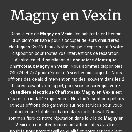
Magny en Vexin
Dans la ville de
Magny en Vexin
, les habitants ont besoin
d'un plombier fiable pour s'occuper de leurs chaudières
électriques Chaffoteaux. Notre équipe d'experts est à votre
disposition pour toutes vos interventions de réparation,
d'entretien et d'installation de
chaudière électrique
Chaffoteaux
Magny en Vexin
. Nous sommes disponibles
24h/24 et 7j/7 pour répondre à vos besoins urgents. Nous
offrons des délais d'intervention rapides, souvent dans les 2
heures suivant votre appel, pour vous assurer que votre
chaudière électrique Chaffoteaux
Magny en Vexin
est
réparée ou installée rapidement. Nos tarifs sont compétitifs
et nous offrons des garanties sur nos services pour vous
donner une totale confiance dans notre travail. Nous
sommes fiers de notre réputation dans la ville de
Magny en
Vexin
, où nos clients nous ont attribué des avis très
positifs pour notre travail de qualité et notre service client