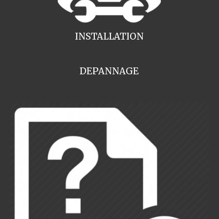
INSTALLATION
DEPANNAGE