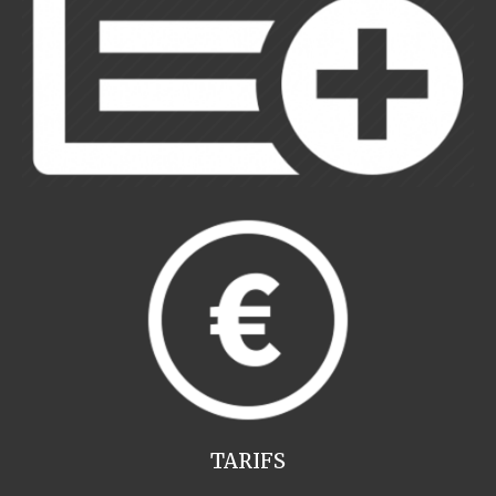
TARIFS