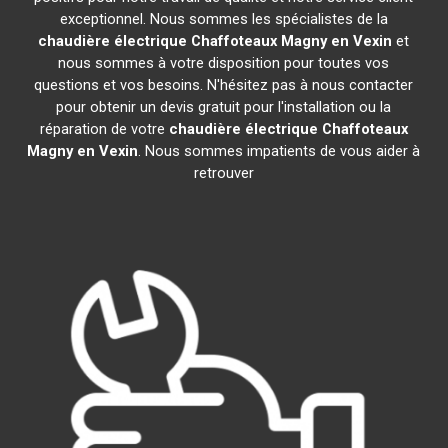
exceptionnel. Nous sommes les spécialistes de la
chaudière électrique Chaffoteaux
Magny en Vexin
et
nous sommes à votre disposition pour toutes vos
questions et vos besoins. N'hésitez pas à nous contacter
pour obtenir un devis gratuit pour l'installation ou la
réparation de votre
chaudière électrique Chaffoteaux
Magny en Vexin
. Nous sommes impatients de vous aider à
retrouver