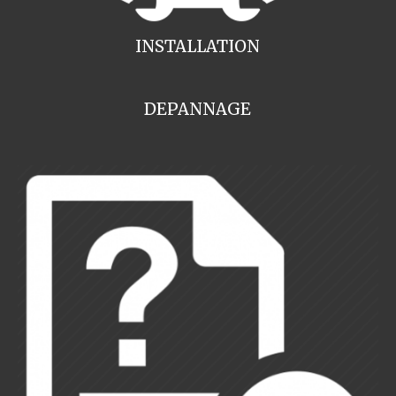
INSTALLATION
DEPANNAGE