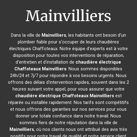
Mainvilliers
Dans la ville de
Mainvilliers
, les habitants ont besoin d'un
plombier fiable pour s'occuper de leurs chaudières
électriques Chaffoteaux. Notre équipe d'experts est à votre
disposition pour toutes vos interventions de réparation,
d'entretien et d'installation de
chaudière électrique
Chaffoteaux
Mainvilliers
. Nous sommes disponibles
24h/24 et 7j/7 pour répondre à vos besoins urgents. Nous
offrons des délais d'intervention rapides, souvent dans les 2
heures suivant votre appel, pour vous assurer que votre
chaudière électrique Chaffoteaux
Mainvilliers
est
réparée ou installée rapidement. Nos tarifs sont compétitifs
et nous offrons des garanties sur nos services pour vous
donner une totale confiance dans notre travail. Nous
sommes fiers de notre réputation dans la ville de
Mainvilliers
, où nos clients nous ont attribué des avis très
positifs pour notre travail de qualité et notre service client