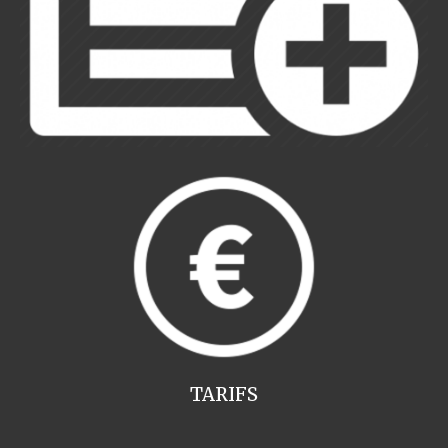
TARIFS