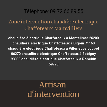
Téléphone: 09 72 66 89 55
Zone intervention chaudière électrique
Chaffoteaux Mainvilliers
chaudière électrique Chaffoteaux à Montélimar 26200
chaudière électrique Chaffoteaux à Digoin 71160
chaudière électrique Chaffoteaux à Villeneuve Loubet
06270
chaudière électrique Chaffoteaux à Bobigny
93000
chaudière électrique Chaffoteaux à Ronchin
59790
Artisan 
d'intervention