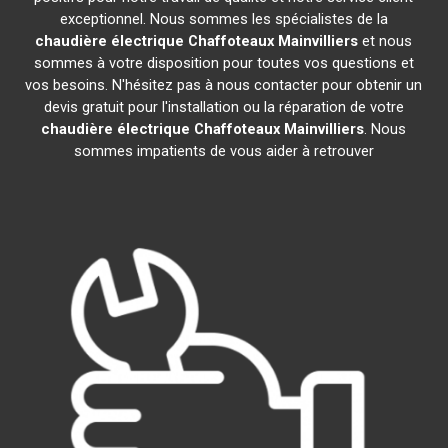
exceptionnel. Nous sommes les spécialistes de la
chaudière électrique Chaffoteaux
Mainvilliers
et nous
sommes à votre disposition pour toutes vos questions et
vos besoins. N'hésitez pas à nous contacter pour obtenir un
devis gratuit pour l'installation ou la réparation de votre
chaudière électrique Chaffoteaux
Mainvilliers
. Nous
sommes impatients de vous aider à retrouver