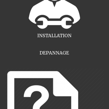
INSTALLATION
DEPANNAGE