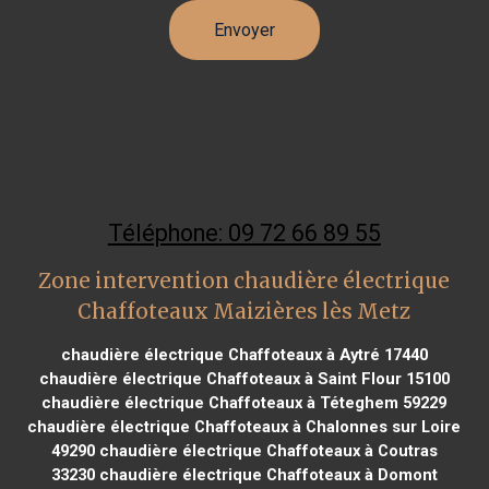
Téléphone: 09 72 66 89 55
Zone intervention chaudière électrique
Chaffoteaux Maizières lès Metz
chaudière électrique Chaffoteaux à Aytré 17440
chaudière électrique Chaffoteaux à Saint Flour 15100
chaudière électrique Chaffoteaux à Téteghem 59229
chaudière électrique Chaffoteaux à Chalonnes sur Loire
49290
chaudière électrique Chaffoteaux à Coutras
33230
chaudière électrique Chaffoteaux à Domont