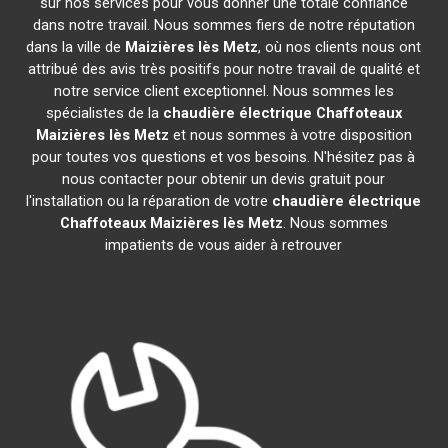
sur nos services pour vous donner une totale confiance
dans notre travail. Nous sommes fiers de notre réputation
dans la ville de
Maizières lès Metz
, où nos clients nous ont
attribué des avis très positifs pour notre travail de qualité et
notre service client exceptionnel. Nous sommes les
spécialistes de la
chaudière électrique Chaffoteaux
Maizières lès Metz
et nous sommes à votre disposition
pour toutes vos questions et vos besoins. N'hésitez pas à
nous contacter pour obtenir un devis gratuit pour
l'installation ou la réparation de votre
chaudière électrique
Chaffoteaux
Maizières lès Metz
. Nous sommes
impatients de vous aider à retrouver