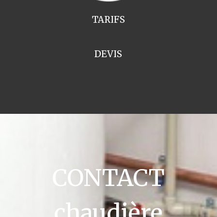
TARIFS
DEVIS
CONTACT
chaudière