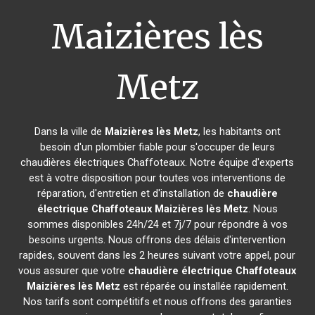
Maizières lès
Metz
Dans la ville de
Maizières lès Metz
, les habitants ont
besoin d'un plombier fiable pour s'occuper de leurs
chaudières électriques Chaffoteaux. Notre équipe d'experts
est à votre disposition pour toutes vos interventions de
réparation, d'entretien et d'installation de
chaudière
électrique Chaffoteaux
Maizières lès Metz
. Nous
sommes disponibles 24h/24 et 7j/7 pour répondre à vos
besoins urgents. Nous offrons des délais d'intervention
rapides, souvent dans les 2 heures suivant votre appel, pour
vous assurer que votre
chaudière électrique Chaffoteaux
Maizières lès Metz
est réparée ou installée rapidement.
Nos tarifs sont compétitifs et nous offrons des garanties