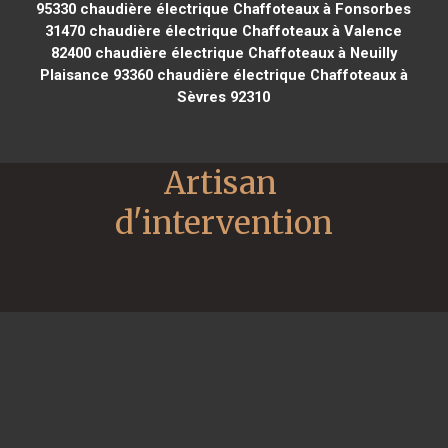
95330
chaudière électrique Chaffoteaux à Fonsorbes
31470
chaudière électrique Chaffoteaux à Valence
82400
chaudière électrique Chaffoteaux à Neuilly
Plaisance 93360
chaudière électrique Chaffoteaux à
Sèvres 92310
Artisan 
d'intervention