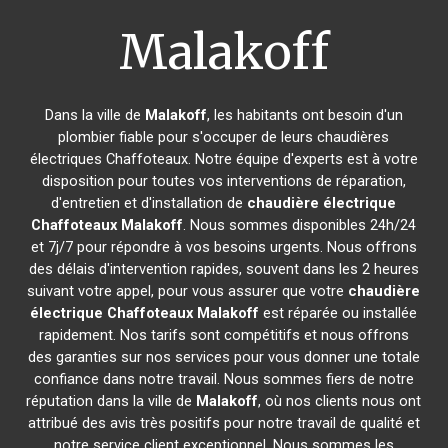
Malakoff
Dans la ville de
Malakoff
, les habitants ont besoin d'un
plombier fiable pour s'occuper de leurs chaudières
électriques Chaffoteaux. Notre équipe d'experts est à votre
disposition pour toutes vos interventions de réparation,
d'entretien et d'installation de
chaudière électrique
Chaffoteaux
Malakoff
. Nous sommes disponibles 24h/24
et 7j/7 pour répondre à vos besoins urgents. Nous offrons
des délais d'intervention rapides, souvent dans les 2 heures
suivant votre appel, pour vous assurer que votre
chaudière
électrique Chaffoteaux
Malakoff
est réparée ou installée
rapidement. Nos tarifs sont compétitifs et nous offrons
des garanties sur nos services pour vous donner une totale
confiance dans notre travail. Nous sommes fiers de notre
réputation dans la ville de
Malakoff
, où nos clients nous ont
attribué des avis très positifs pour notre travail de qualité et
notre service client exceptionnel. Nous sommes les