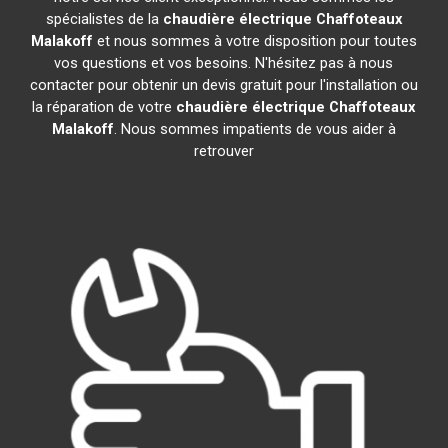
spécialistes de la
chaudière électrique Chaffoteaux
Malakoff
et nous sommes à votre disposition pour toutes
vos questions et vos besoins. N'hésitez pas à nous
contacter pour obtenir un devis gratuit pour l'installation ou
la réparation de votre
chaudière électrique Chaffoteaux
Malakoff
. Nous sommes impatients de vous aider à
retrouver