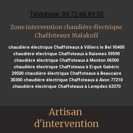
Téléphone: 09 72 66 89 55
Zone intervention chaudière électrique
Chaffoteaux Malakoff
chaudière électrique Chaffoteaux à Villiers le Bel 95400
chaudière électrique Chaffoteaux à Raismes 59590
chaudière électrique Chaffoteaux à Menton 06500
chaudière électrique Chaffoteaux à Ergué Gabéric
29500
chaudière électrique Chaffoteaux à Beaucaire
30300
chaudière électrique Chaffoteaux à Avon 77210
chaudière électrique Chaffoteaux à Lempdes 63370
Artisan 
d'intervention