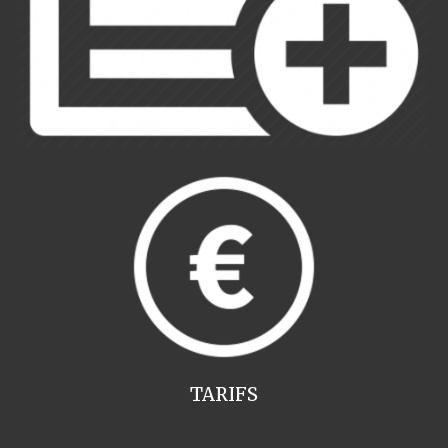
TARIFS