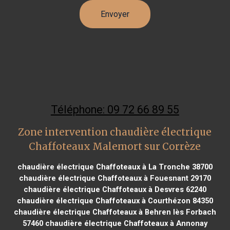
Téléphone: 09 72 66 89 55
Zone intervention chaudière électrique
Chaffoteaux Malemort sur Corrèze
chaudière électrique Chaffoteaux à La Tronche 38700
chaudière électrique Chaffoteaux à Fouesnant 29170
chaudière électrique Chaffoteaux à Desvres 62240
chaudière électrique Chaffoteaux à Courthézon 84350
chaudière électrique Chaffoteaux à Behren lès Forbach
57460
chaudière électrique Chaffoteaux à Annonay