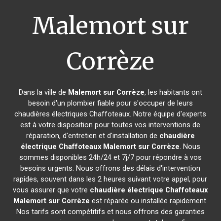
Malemort sur
Corrèze
Dans la ville de
Malemort sur Corrèze
, les habitants ont
besoin d'un plombier fiable pour s'occuper de leurs
chaudières électriques Chaffoteaux. Notre équipe d'experts
est à votre disposition pour toutes vos interventions de
réparation, d'entretien et d'installation de
chaudière
électrique Chaffoteaux
Malemort sur Corrèze
. Nous
sommes disponibles 24h/24 et 7j/7 pour répondre à vos
besoins urgents. Nous offrons des délais d'intervention
rapides, souvent dans les 2 heures suivant votre appel, pour
vous assurer que votre
chaudière électrique Chaffoteaux
Malemort sur Corrèze
est réparée ou installée rapidement.
Nos tarifs sont compétitifs et nous offrons des garanties