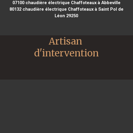
07100
chaudière électrique Chaffoteaux à Abbeville
80132
chaudière électrique Chaffoteaux à Saint Pol de
Léon 29250
Artisan 
d'intervention