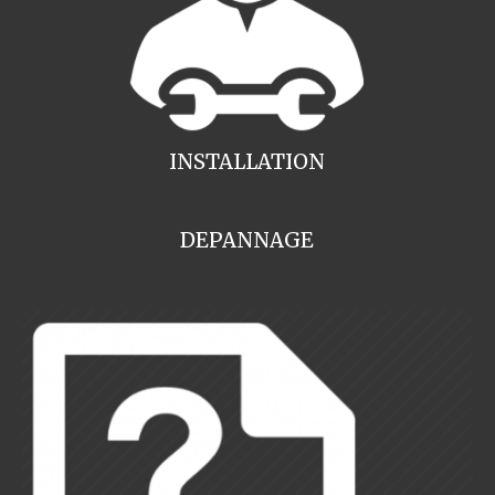
INSTALLATION
DEPANNAGE