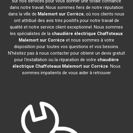
sur nos services pour vous donner une totale confiance
dans notre travail. Nous sommes fiers de notre réputation
dans la ville de
Malemort sur Corrèze
, où nos clients nous
ont attribué des avis très positifs pour notre travail de
qualité et notre service client exceptionnel. Nous sommes
les spécialistes de la
chaudière électrique Chaffoteaux
Malemort sur Corrèze
et nous sommes à votre
disposition pour toutes vos questions et vos besoins.
N'hésitez pas à nous contacter pour obtenir un devis gratuit
pour l'installation ou la réparation de votre
chaudière
électrique Chaffoteaux
Malemort sur Corrèze
. Nous
sommes impatients de vous aider à retrouver