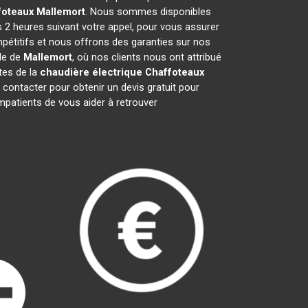
foteaux
Mallemort
. Nous sommes disponibles
s 2 heures suivant votre appel, pour vous assurer
pétitifs et nous offrons des garanties sur nos
lle de
Mallemort
, où nos clients nous ont attribué
stes de la
chaudière électrique Chaffoteaux
contacter pour obtenir un devis gratuit pour
patients de vous aider à retrouver