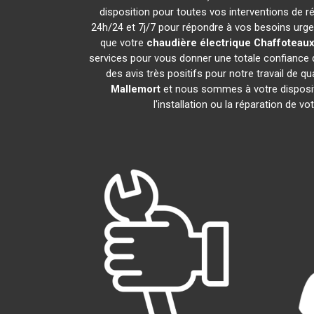
disposition pour toutes vos interventions de rép
24h/24 et 7j/7 pour répondre à vos besoins urgen
que votre
chaudière électrique Chaffoteaux
services pour vous donner une totale confiance d
des avis très positifs pour notre travail de q
Mallemort
et nous sommes à votre dispositi
l'installation ou la réparation de vo