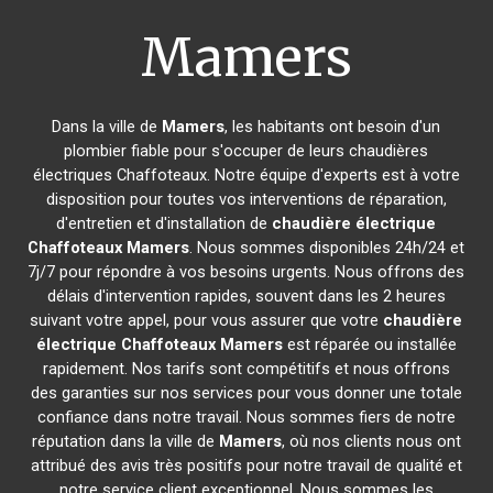
Mamers
Dans la ville de
Mamers
, les habitants ont besoin d'un
plombier fiable pour s'occuper de leurs chaudières
électriques Chaffoteaux. Notre équipe d'experts est à votre
disposition pour toutes vos interventions de réparation,
d'entretien et d'installation de
chaudière électrique
Chaffoteaux
Mamers
. Nous sommes disponibles 24h/24 et
7j/7 pour répondre à vos besoins urgents. Nous offrons des
délais d'intervention rapides, souvent dans les 2 heures
suivant votre appel, pour vous assurer que votre
chaudière
électrique Chaffoteaux
Mamers
est réparée ou installée
rapidement. Nos tarifs sont compétitifs et nous offrons
des garanties sur nos services pour vous donner une totale
confiance dans notre travail. Nous sommes fiers de notre
réputation dans la ville de
Mamers
, où nos clients nous ont
attribué des avis très positifs pour notre travail de qualité et
notre service client exceptionnel. Nous sommes les