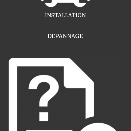
INSTALLATION
DEPANNAGE