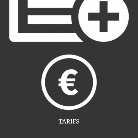
TARIFS