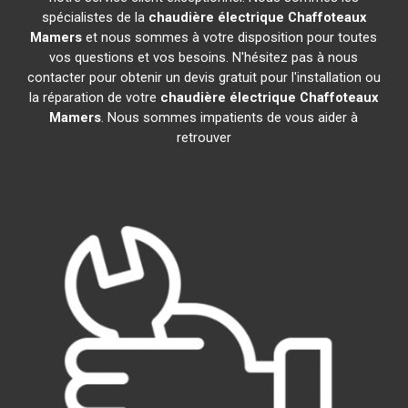
spécialistes de la
chaudière électrique Chaffoteaux
Mamers
et nous sommes à votre disposition pour toutes
vos questions et vos besoins. N'hésitez pas à nous
contacter pour obtenir un devis gratuit pour l'installation ou
la réparation de votre
chaudière électrique Chaffoteaux
Mamers
. Nous sommes impatients de vous aider à
retrouver