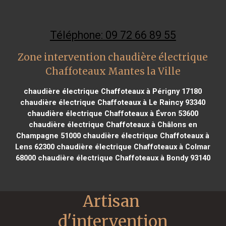
Téléphone: 09 72 66 89 55
Zone intervention chaudière électrique
Chaffoteaux Mantes la Ville
chaudière électrique Chaffoteaux à Périgny 17180
chaudière électrique Chaffoteaux à Le Raincy 93340
chaudière électrique Chaffoteaux à Évron 53600
chaudière électrique Chaffoteaux à Châlons en
Champagne 51000
chaudière électrique Chaffoteaux à
Lens 62300
chaudière électrique Chaffoteaux à Colmar
68000
chaudière électrique Chaffoteaux à Bondy 93140
Artisan 
d'intervention