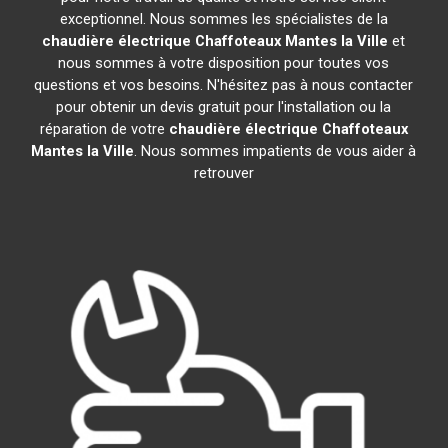
exceptionnel. Nous sommes les spécialistes de la
chaudière électrique Chaffoteaux
Mantes la Ville
et
nous sommes à votre disposition pour toutes vos
questions et vos besoins. N'hésitez pas à nous contacter
pour obtenir un devis gratuit pour l'installation ou la
réparation de votre
chaudière électrique Chaffoteaux
Mantes la Ville
. Nous sommes impatients de vous aider à
retrouver