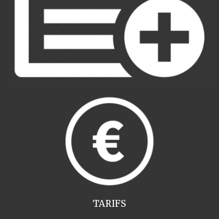
TARIFS