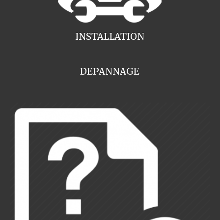
INSTALLATION
DEPANNAGE