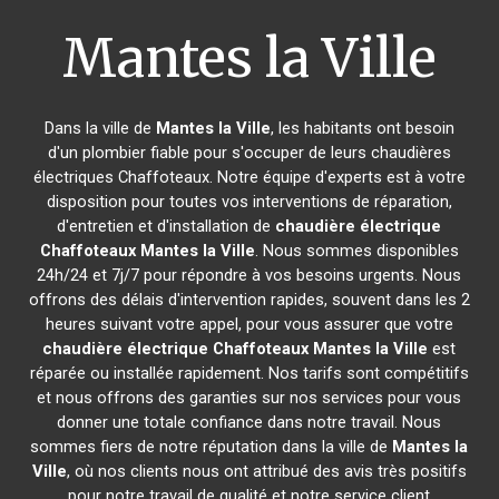
Mantes la Ville
Dans la ville de
Mantes la Ville
, les habitants ont besoin
d'un plombier fiable pour s'occuper de leurs chaudières
électriques Chaffoteaux. Notre équipe d'experts est à votre
disposition pour toutes vos interventions de réparation,
d'entretien et d'installation de
chaudière électrique
Chaffoteaux
Mantes la Ville
. Nous sommes disponibles
24h/24 et 7j/7 pour répondre à vos besoins urgents. Nous
offrons des délais d'intervention rapides, souvent dans les 2
heures suivant votre appel, pour vous assurer que votre
chaudière électrique Chaffoteaux
Mantes la Ville
est
réparée ou installée rapidement. Nos tarifs sont compétitifs
et nous offrons des garanties sur nos services pour vous
donner une totale confiance dans notre travail. Nous
sommes fiers de notre réputation dans la ville de
Mantes la
Ville
, où nos clients nous ont attribué des avis très positifs
pour notre travail de qualité et notre service client