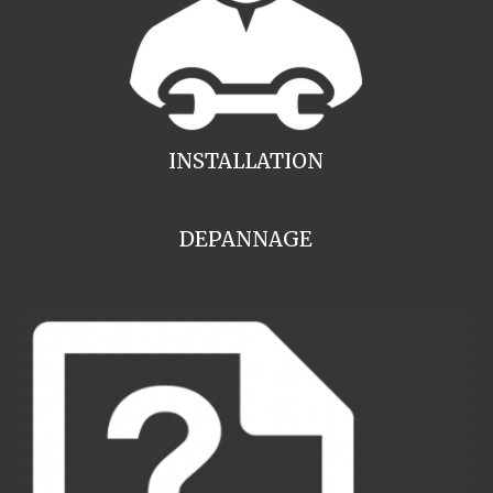
INSTALLATION
DEPANNAGE