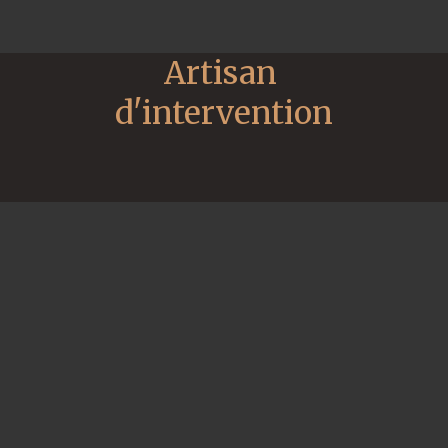
Artisan 
d'intervention