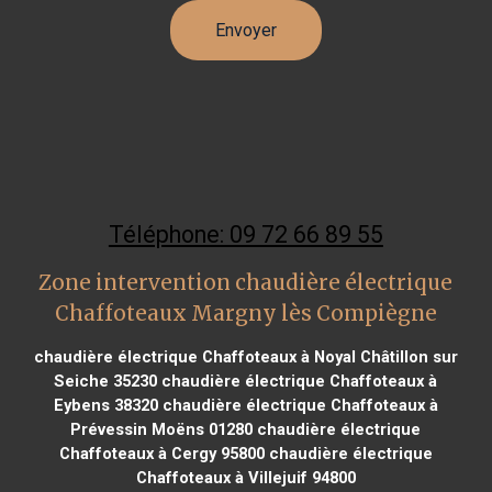
Téléphone: 09 72 66 89 55
Zone intervention chaudière électrique
Chaffoteaux Margny lès Compiègne
chaudière électrique Chaffoteaux à Noyal Châtillon sur
Seiche 35230
chaudière électrique Chaffoteaux à
Eybens 38320
chaudière électrique Chaffoteaux à
Prévessin Moëns 01280
chaudière électrique
Chaffoteaux à Cergy 95800
chaudière électrique
Chaffoteaux à Villejuif 94800