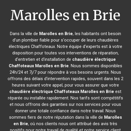
Marolles en Brie
Dans la ville de
Marolles en Brie
, les habitants ont besoin
d'un plombier fiable pour s'occuper de leurs chaudières
électriques Chaffoteaux. Notre équipe d'experts est à votre
disposition pour toutes vos interventions de réparation,
d'entretien et d'installation de
chaudière électrique
Chaffoteaux
Marolles en Brie
. Nous sommes disponibles
24h/24 et 7j/7 pour répondre à vos besoins urgents. Nous
offrons des délais d'intervention rapides, souvent dans les 2
heures suivant votre appel, pour vous assurer que votre
chaudière électrique Chaffoteaux
Marolles en Brie
est
réparée ou installée rapidement. Nos tarifs sont compétitifs
et nous offrons des garanties sur nos services pour vous
donner une totale confiance dans notre travail. Nous
sommes fiers de notre réputation dans la ville de
Marolles
en Brie
, où nos clients nous ont attribué des avis très
positifs pour notre travail de qualité et notre service client