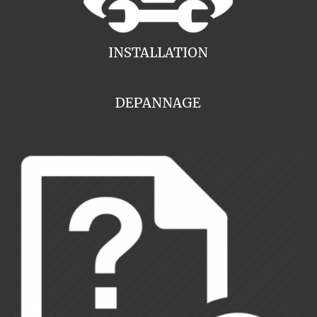
INSTALLATION
DEPANNAGE