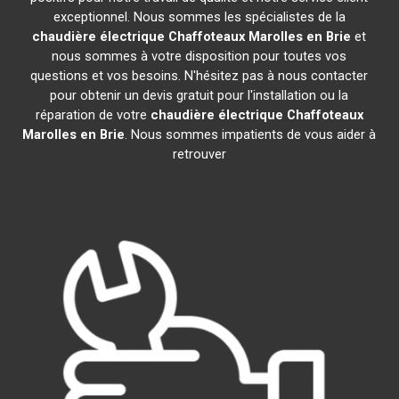
exceptionnel. Nous sommes les spécialistes de la
chaudière électrique Chaffoteaux
Marolles en Brie
et
nous sommes à votre disposition pour toutes vos
questions et vos besoins. N'hésitez pas à nous contacter
pour obtenir un devis gratuit pour l'installation ou la
réparation de votre
chaudière électrique Chaffoteaux
Marolles en Brie
. Nous sommes impatients de vous aider à
retrouver