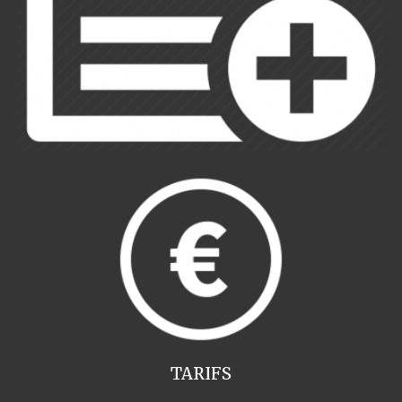
TARIFS