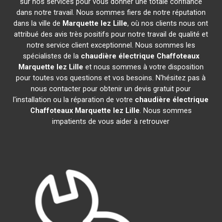
sur nos services pour vous donner une totale confiance
dans notre travail. Nous sommes fiers de notre réputation
dans la ville de
Marquette lez Lille
, où nos clients nous ont
attribué des avis très positifs pour notre travail de qualité et
notre service client exceptionnel. Nous sommes les
spécialistes de la
chaudière électrique Chaffoteaux
Marquette lez Lille
et nous sommes à votre disposition
pour toutes vos questions et vos besoins. N'hésitez pas à
nous contacter pour obtenir un devis gratuit pour
l'installation ou la réparation de votre
chaudière électrique
Chaffoteaux
Marquette lez Lille
. Nous sommes
impatients de vous aider à retrouver