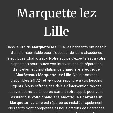
Marquette lez
Lille
Dans la ville de
Marquette lez Lille
, les habitants ont besoin
d'un plombier fiable pour s'occuper de leurs chaudières
électriques Chaffoteaux. Notre équipe d'experts est à votre
disposition pour toutes vos interventions de réparation,
d'entretien et d'installation de
chaudière électrique
Chaffoteaux
Marquette lez Lille
. Nous sommes
disponibles 24h/24 et 7j/7 pour répondre à vos besoins
urgents. Nous offrons des délais d'intervention rapides,
souvent dans les 2 heures suivant votre appel, pour vous
assurer que votre
chaudière électrique Chaffoteaux
Marquette lez Lille
est réparée ou installée rapidement.
Nos tarifs sont compétitifs et nous offrons des garanties