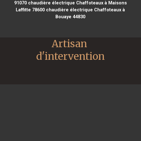
91070
chaudière électrique Chaffoteaux à Maisons
Laffitte 78600
chaudière électrique Chaffoteaux à
Bouaye 44830
Artisan 
d'intervention