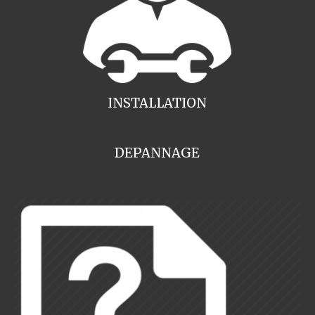
INSTALLATION
DEPANNAGE