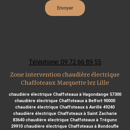
Téléphone: 09 72 66 89 55
Zone intervention chaudière électrique
Chaffoteaux Marquette lez Lille
chaudière électrique Chaffoteaux à Hagondange 57300
chaudière électrique Chaffoteaux à Belfort 90000
chaudière électrique Chaffoteaux à Avrillé 49240
chaudière électrique Chaffoteaux à Saint Zacharie
83640
chaudière électrique Chaffoteaux à Trégunc
29910
chaudière électrique Chaffoteaux à Bondoufle