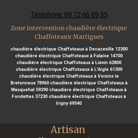
Téléphone: 09 72 66 89 55
Zone intervention chaudière électrique
Chaffoteaux Martigues
chaudière électrique Chaffoteaux à Decazeville 12300
chaudière électrique Chaffoteaux à Falaise 14700
chaudière électrique Chaffoteaux à Liévin 62800
chaudière électrique Chaffoteaux à L'Aigle 61300
chaudière électrique Chaffoteaux à Voisins le
Bretonneux 78960
chaudière électrique Chaffoteaux à
Wasquehal 59290
chaudière électrique Chaffoteaux à
Fondettes 37230
chaudière électrique Chaffoteaux à
Irigny 69540
Artisan 