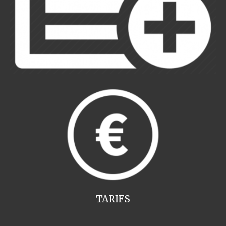
TARIFS