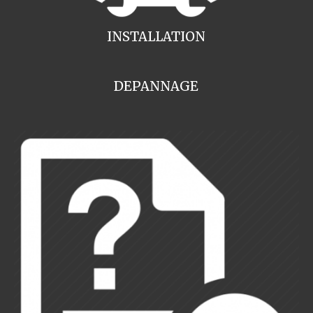
INSTALLATION
DEPANNAGE