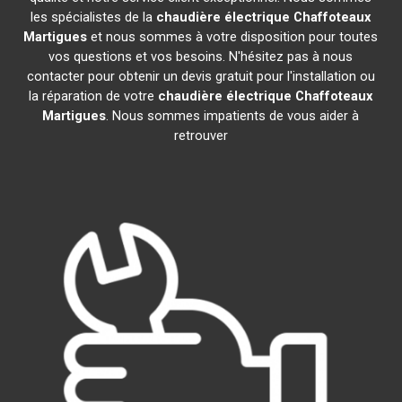
les spécialistes de la
chaudière électrique Chaffoteaux
Martigues
et nous sommes à votre disposition pour toutes
vos questions et vos besoins. N'hésitez pas à nous
contacter pour obtenir un devis gratuit pour l'installation ou
la réparation de votre
chaudière électrique Chaffoteaux
Martigues
. Nous sommes impatients de vous aider à
retrouver