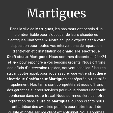
Martigues
Dans la ville de
Martigues
, les habitants ont besoin d'un
plombier fiable pour s'occuper de leurs chaudières
électriques Chaffoteaux. Notre équipe d'experts est à votre
disposition pour toutes vos interventions de réparation,
d'entretien et d'installation de
chaudière électrique
Chaffoteaux
Martigues
. Nous sommes disponibles 24h/24
et 7j/7 pour répondre à vos besoins urgents. Nous offrons
des délais d'intervention rapides, souvent dans les 2 heures
suivant votre appel, pour vous assurer que votre
chaudière
électrique Chaffoteaux
Martigues
est réparée ou installée
rapidement. Nos tarifs sont compétitifs et nous offrons
des garanties sur nos services pour vous donner une totale
confiance dans notre travail. Nous sommes fiers de notre
réputation dans la ville de
Martigues
, où nos clients nous
ont attribué des avis très positifs pour notre travail de
qualité et notre service client exceptionnel. Nous sommes