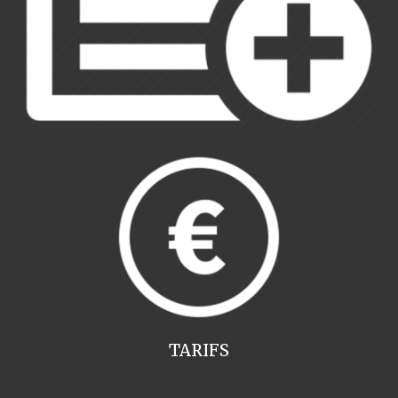
TARIFS