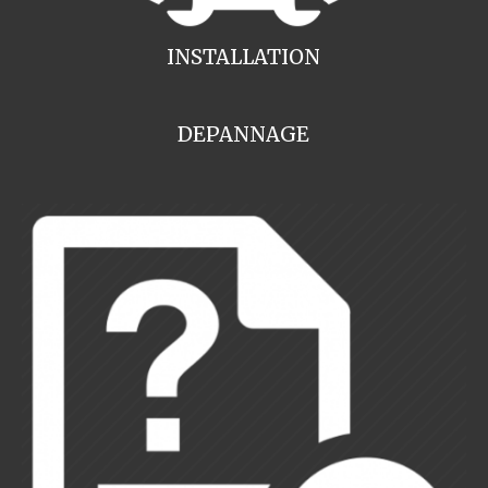
INSTALLATION
DEPANNAGE