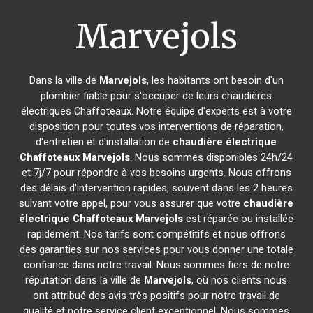
Marvejols
Dans la ville de
Marvejols
, les habitants ont besoin d'un
plombier fiable pour s'occuper de leurs chaudières
électriques Chaffoteaux. Notre équipe d'experts est à votre
disposition pour toutes vos interventions de réparation,
d'entretien et d'installation de
chaudière électrique
Chaffoteaux
Marvejols
. Nous sommes disponibles 24h/24
et 7j/7 pour répondre à vos besoins urgents. Nous offrons
des délais d'intervention rapides, souvent dans les 2 heures
suivant votre appel, pour vous assurer que votre
chaudière
électrique Chaffoteaux
Marvejols
est réparée ou installée
rapidement. Nos tarifs sont compétitifs et nous offrons
des garanties sur nos services pour vous donner une totale
confiance dans notre travail. Nous sommes fiers de notre
réputation dans la ville de
Marvejols
, où nos clients nous
ont attribué des avis très positifs pour notre travail de
qualité et notre service client exceptionnel. Nous sommes