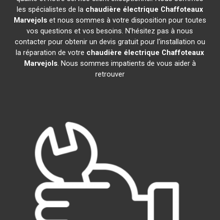
les spécialistes de la
chaudière électrique Chaffoteaux
Marvejols
et nous sommes à votre disposition pour toutes
vos questions et vos besoins. N'hésitez pas à nous
contacter pour obtenir un devis gratuit pour l'installation ou
la réparation de votre
chaudière électrique Chaffoteaux
Marvejols
. Nous sommes impatients de vous aider à
retrouver