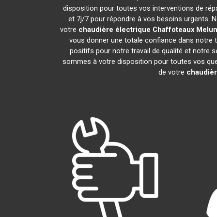
disposition pour toutes vos interventions de répar
et 7j/7 pour répondre à vos besoins urgents. N
votre
chaudière électrique Chaffoteaux
Melu
vous donner une totale confiance dans notre tr
positifs pour notre travail de qualité et notre
sommes à votre disposition pour toutes vos quest
de votre
chaudièr