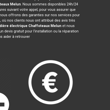
teaux
Melun
. Nous sommes disponibles 24h/24
ures suivant votre appel, pour vous assurer que
 nous offrons des garanties sur nos services pour
n
, où nos clients nous ont attribué des avis très
dière électrique Chaffoteaux
Melun
et nous
evis gratuit pour l'installation ou la réparation
 aider à retrouver