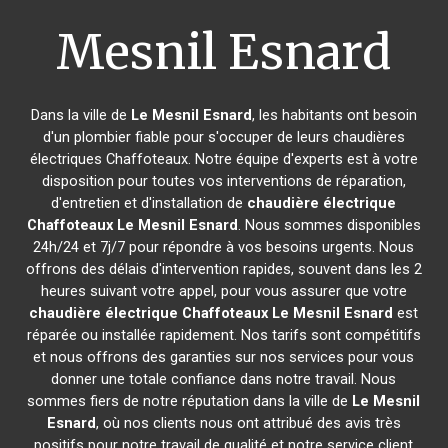
Mesnil Esnard
Dans la ville de
Le Mesnil Esnard
, les habitants ont besoin
d'un plombier fiable pour s'occuper de leurs chaudières
électriques Chaffoteaux. Notre équipe d'experts est à votre
disposition pour toutes vos interventions de réparation,
d'entretien et d'installation de
chaudière électrique
Chaffoteaux
Le Mesnil Esnard
. Nous sommes disponibles
24h/24 et 7j/7 pour répondre à vos besoins urgents. Nous
offrons des délais d'intervention rapides, souvent dans les 2
heures suivant votre appel, pour vous assurer que votre
chaudière électrique Chaffoteaux
Le Mesnil Esnard
est
réparée ou installée rapidement. Nos tarifs sont compétitifs
et nous offrons des garanties sur nos services pour vous
donner une totale confiance dans notre travail. Nous
sommes fiers de notre réputation dans la ville de
Le Mesnil
Esnard
, où nos clients nous ont attribué des avis très
positifs pour notre travail de qualité et notre service client