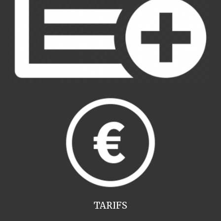
TARIFS