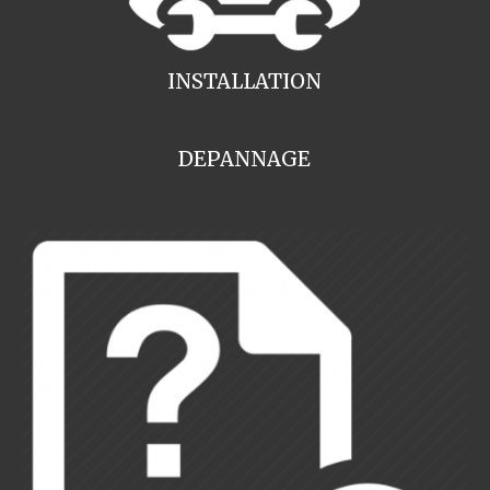
INSTALLATION
DEPANNAGE