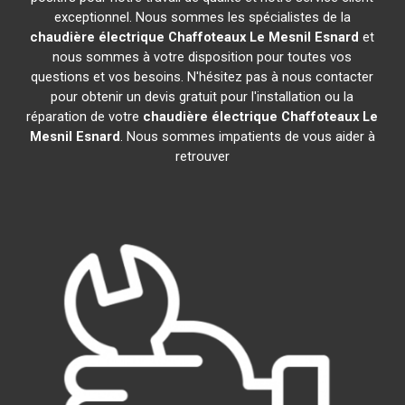
exceptionnel. Nous sommes les spécialistes de la
chaudière électrique Chaffoteaux
Le Mesnil Esnard
et
nous sommes à votre disposition pour toutes vos
questions et vos besoins. N'hésitez pas à nous contacter
pour obtenir un devis gratuit pour l'installation ou la
réparation de votre
chaudière électrique Chaffoteaux
Le
Mesnil Esnard
. Nous sommes impatients de vous aider à
retrouver