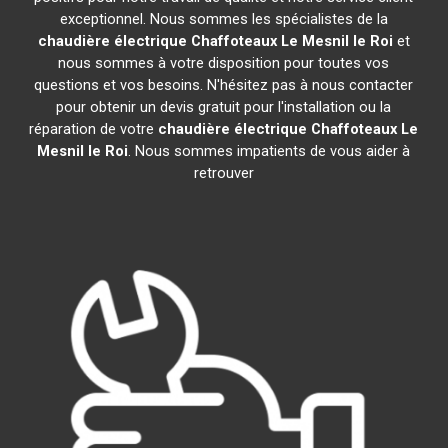
exceptionnel. Nous sommes les spécialistes de la
chaudière électrique Chaffoteaux
Le Mesnil le Roi
et
nous sommes à votre disposition pour toutes vos
questions et vos besoins. N'hésitez pas à nous contacter
pour obtenir un devis gratuit pour l'installation ou la
réparation de votre
chaudière électrique Chaffoteaux
Le
Mesnil le Roi
. Nous sommes impatients de vous aider à
retrouver