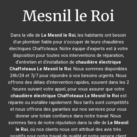
Mesnil le Roi
Dans la ville de
Le Mesnil le Roi
, les habitants ont besoin
d'un plombier fiable pour s'occuper de leurs chaudières
électriques Chaffoteaux. Notre équipe d'experts est à votre
disposition pour toutes vos interventions de réparation,
d'entretien et d'installation de
chaudière électrique
Chaffoteaux
Le Mesnil le Roi
. Nous sommes disponibles
24h/24 et 7j/7 pour répondre à vos besoins urgents. Nous
offrons des délais d'intervention rapides, souvent dans les 2
heures suivant votre appel, pour vous assurer que votre
chaudière électrique Chaffoteaux
Le Mesnil le Roi
est
réparée ou installée rapidement. Nos tarifs sont compétitifs
et nous offrons des garanties sur nos services pour vous
donner une totale confiance dans notre travail. Nous
sommes fiers de notre réputation dans la ville de
Le Mesnil
le Roi
, où nos clients nous ont attribué des avis très
positifs pour notre travail de qualité et notre service client