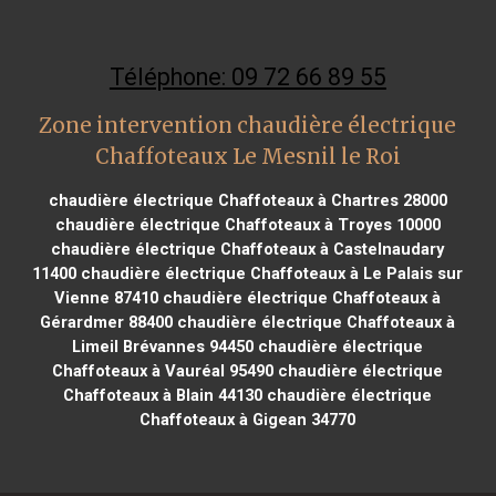
Téléphone: 09 72 66 89 55
Zone intervention chaudière électrique
Chaffoteaux Le Mesnil le Roi
chaudière électrique Chaffoteaux à Chartres 28000
chaudière électrique Chaffoteaux à Troyes 10000
chaudière électrique Chaffoteaux à Castelnaudary
11400
chaudière électrique Chaffoteaux à Le Palais sur
Vienne 87410
chaudière électrique Chaffoteaux à
Gérardmer 88400
chaudière électrique Chaffoteaux à
Limeil Brévannes 94450
chaudière électrique
Chaffoteaux à Vauréal 95490
chaudière électrique
Chaffoteaux à Blain 44130
chaudière électrique
Chaffoteaux à Gigean 34770