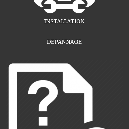
INSTALLATION
DEPANNAGE