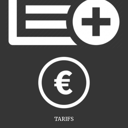
TARIFS