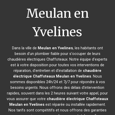
Meulan en
Yvelines
Dans la ville de
Meulan en Yvelines
, les habitants ont
besoin d'un plombier fiable pour s'occuper de leurs
chaudières électriques Chaffoteaux. Notre équipe d'experts
est à votre disposition pour toutes vos interventions de
réparation, d'entretien et d'installation de
chaudière
électrique Chaffoteaux
Meulan en Yvelines
. Nous
sommes disponibles 24h/24 et 7j/7 pour répondre à vos
besoins urgents. Nous offrons des délais d'intervention
rapides, souvent dans les 2 heures suivant votre appel, pour
vous assurer que votre
chaudière électrique Chaffoteaux
Meulan en Yvelines
est réparée ou installée rapidement.
Nos tarifs sont compétitifs et nous offrons des garanties