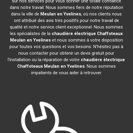
sur nos services pour vous donner une totale confiance
dans notre travail. Nous sommes fiers de notre réputation
dans la ville de
Meulan en Yvelines
, où nos clients nous
ont attribué des avis très positifs pour notre travail de
qualité et notre service client exceptionnel. Nous sommes
les spécialistes de la
chaudière électrique Chaffoteaux
Meulan en Yvelines
et nous sommes à votre disposition
pour toutes vos questions et vos besoins. N'hésitez pas à
nous contacter pour obtenir un devis gratuit pour
l'installation ou la réparation de votre
chaudière électrique
Chaffoteaux
Meulan en Yvelines
. Nous sommes
impatients de vous aider à retrouver