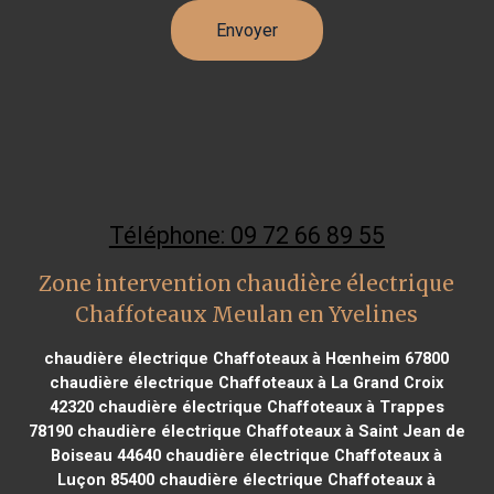
Téléphone: 09 72 66 89 55
Zone intervention chaudière électrique
Chaffoteaux Meulan en Yvelines
chaudière électrique Chaffoteaux à Hœnheim 67800
chaudière électrique Chaffoteaux à La Grand Croix
42320
chaudière électrique Chaffoteaux à Trappes
78190
chaudière électrique Chaffoteaux à Saint Jean de
Boiseau 44640
chaudière électrique Chaffoteaux à
Luçon 85400
chaudière électrique Chaffoteaux à