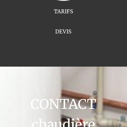
TARIFS
DEVIS
CONTACT
chaudière