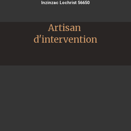
Inzinzac Lochrist 56650
Artisan 
d'intervention