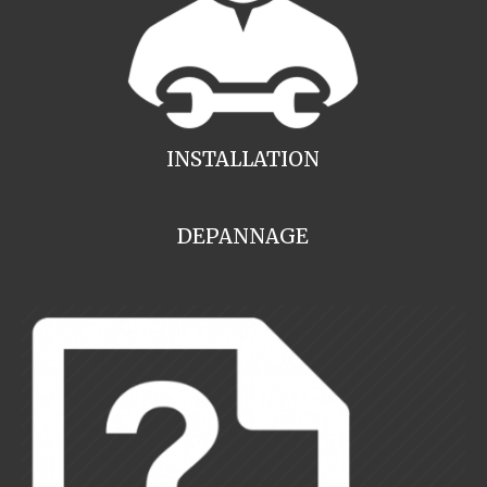
INSTALLATION
DEPANNAGE