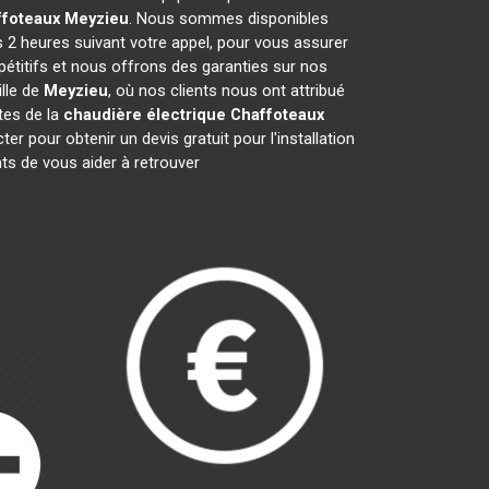
ffoteaux
Meyzieu
. Nous sommes disponibles
s 2 heures suivant votre appel, pour vous assurer
étitifs et nous offrons des garanties sur nos
lle de
Meyzieu
, où nos clients nous ont attribué
stes de la
chaudière électrique Chaffoteaux
 pour obtenir un devis gratuit pour l'installation
s de vous aider à retrouver