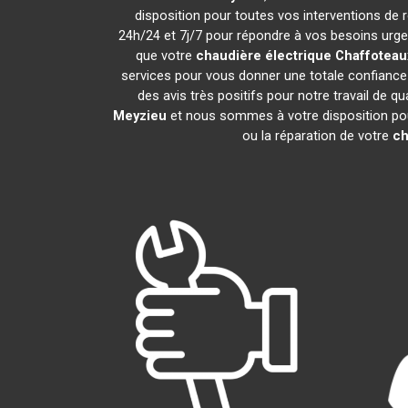
disposition pour toutes vos interventions de ré
24h/24 et 7j/7 pour répondre à vos besoins urgen
que votre
chaudière électrique Chaffoteau
services pour vous donner une totale confiance 
des avis très positifs pour notre travail de q
Meyzieu
et nous sommes à votre disposition pour 
ou la réparation de votre
ch