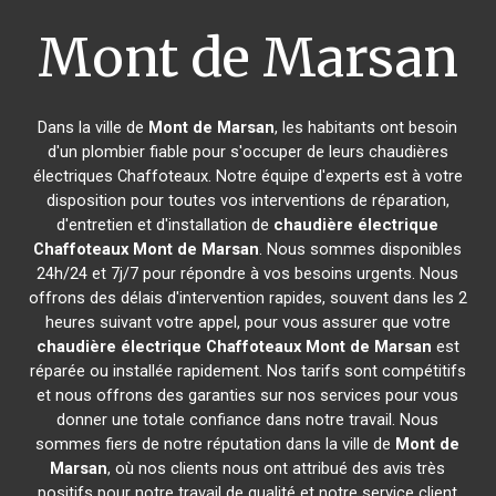
Mont de Marsan
Dans la ville de
Mont de Marsan
, les habitants ont besoin
d'un plombier fiable pour s'occuper de leurs chaudières
électriques Chaffoteaux. Notre équipe d'experts est à votre
disposition pour toutes vos interventions de réparation,
d'entretien et d'installation de
chaudière électrique
Chaffoteaux
Mont de Marsan
. Nous sommes disponibles
24h/24 et 7j/7 pour répondre à vos besoins urgents. Nous
offrons des délais d'intervention rapides, souvent dans les 2
heures suivant votre appel, pour vous assurer que votre
chaudière électrique Chaffoteaux
Mont de Marsan
est
réparée ou installée rapidement. Nos tarifs sont compétitifs
et nous offrons des garanties sur nos services pour vous
donner une totale confiance dans notre travail. Nous
sommes fiers de notre réputation dans la ville de
Mont de
Marsan
, où nos clients nous ont attribué des avis très
positifs pour notre travail de qualité et notre service client