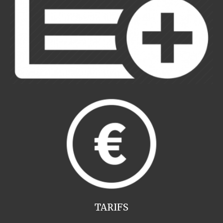
TARIFS