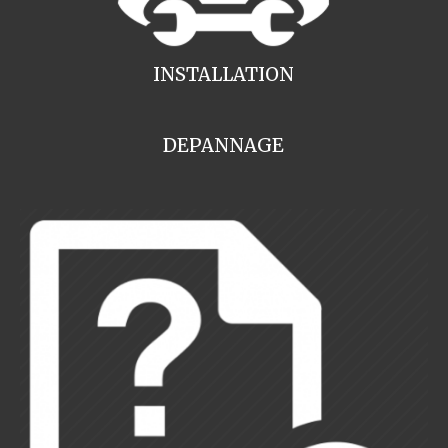
INSTALLATION
DEPANNAGE