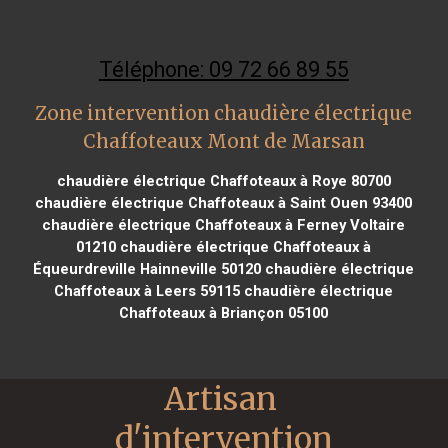
Téléphone: 09 72 66 89 55
Zone intervention chaudière électrique
Chaffoteaux Mont de Marsan
chaudière électrique Chaffoteaux à Roye 80700
chaudière électrique Chaffoteaux à Saint Ouen 93400
chaudière électrique Chaffoteaux à Ferney Voltaire
01210
chaudière électrique Chaffoteaux à
Équeurdreville Hainneville 50120
chaudière électrique
Chaffoteaux à Leers 59115
chaudière électrique
Chaffoteaux à Briançon 05100
Artisan 
d'intervention