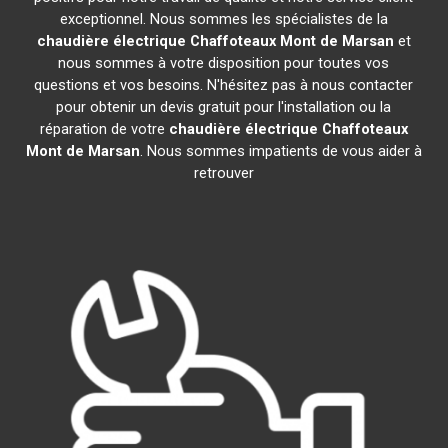
exceptionnel. Nous sommes les spécialistes de la
chaudière électrique Chaffoteaux
Mont de Marsan
et
nous sommes à votre disposition pour toutes vos
questions et vos besoins. N'hésitez pas à nous contacter
pour obtenir un devis gratuit pour l'installation ou la
réparation de votre
chaudière électrique Chaffoteaux
Mont de Marsan
. Nous sommes impatients de vous aider à
retrouver