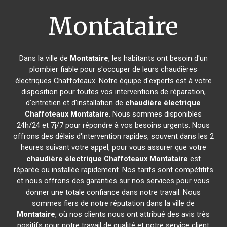
Montataire
Dans la ville de
Montataire
, les habitants ont besoin d'un
plombier fiable pour s'occuper de leurs chaudières
électriques Chaffoteaux. Notre équipe d'experts est à votre
disposition pour toutes vos interventions de réparation,
d'entretien et d'installation de
chaudière électrique
Chaffoteaux
Montataire
. Nous sommes disponibles
24h/24 et 7j/7 pour répondre à vos besoins urgents. Nous
offrons des délais d'intervention rapides, souvent dans les 2
heures suivant votre appel, pour vous assurer que votre
chaudière électrique Chaffoteaux
Montataire
est
réparée ou installée rapidement. Nos tarifs sont compétitifs
et nous offrons des garanties sur nos services pour vous
donner une totale confiance dans notre travail. Nous
sommes fiers de notre réputation dans la ville de
Montataire
, où nos clients nous ont attribué des avis très
positifs pour notre travail de qualité et notre service client