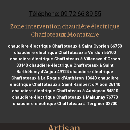
Téléphone: 09 72 66 89 55
Zone intervention chaudière électrique
Chaffoteaux Montataire
chaudière électrique Chaffoteaux à Saint Cyprien 66750
chaudière électrique Chaffoteaux à Verdun 55100
chaudière électrique Chaffoteaux à Villenave d'Ornon
33140
chaudière électrique Chaffoteaux à Saint
Barthélemy d'Anjou 49124
chaudière électrique
Chaffoteaux à La Roque d'Anthéron 13640
chaudière
électrique Chaffoteaux à Saint Rambert d'Albon 26140
chaudière électrique Chaffoteaux à Aubignan 84810
chaudière électrique Chaffoteaux à Malaunay 76770
chaudière électrique Chaffoteaux à Tergnier 02700
Artisan 