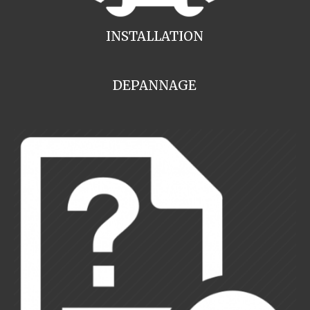
INSTALLATION
DEPANNAGE