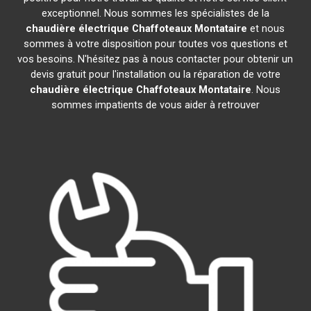
exceptionnel. Nous sommes les spécialistes de la
chaudière électrique Chaffoteaux
Montataire
et nous
sommes à votre disposition pour toutes vos questions et
vos besoins. N'hésitez pas à nous contacter pour obtenir un
devis gratuit pour l'installation ou la réparation de votre
chaudière électrique Chaffoteaux
Montataire
. Nous
sommes impatients de vous aider à retrouver