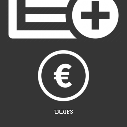
TARIFS